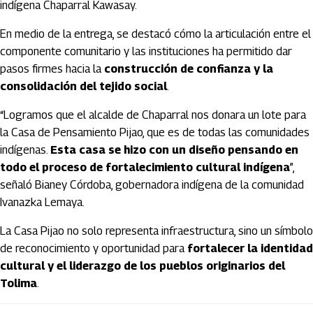
indígena Chaparral Kawasay.
En medio de la entrega, se destacó cómo la articulación entre el
componente comunitario y las instituciones ha permitido dar
pasos firmes hacia la
construcción de confianza y la
consolidación del tejido social
.
“Logramos que el alcalde de Chaparral nos donara un lote para
la Casa de Pensamiento Pijao, que es de todas las comunidades
indígenas.
Esta casa se hizo con un diseño pensando en
todo el proceso de fortalecimiento cultural indígena
”,
señaló Bianey Córdoba, gobernadora indígena de la comunidad
Ivanazka Lemaya.
La Casa Pijao no solo representa infraestructura, sino un símbolo
de reconocimiento y oportunidad para
fortalecer la identidad
cultural y el liderazgo de los pueblos originarios del
Tolima
.