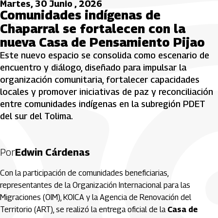
Martes, 30 Junio , 2026
Comunidades indígenas de
Chaparral se fortalecen con la
nueva Casa de Pensamiento Pijao
Este nuevo espacio se consolida como escenario de
encuentro y diálogo, diseñado para impulsar la
organización comunitaria, fortalecer capacidades
locales y promover iniciativas de paz y reconciliación
entre comunidades indígenas en la subregión PDET
del sur del Tolima.
Por
Edwin Cárdenas
Con la participación de comunidades beneficiarias,
representantes de la Organización Internacional para las
Migraciones (OIM), KOICA y la Agencia de Renovación del
Territorio (ART), se realizó la entrega oficial de la
Casa de