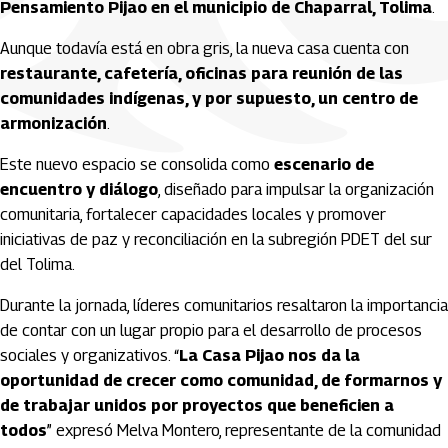
Pensamiento Pijao en el municipio de Chaparral, Tolima
.
Aunque todavía está en obra gris, la nueva casa cuenta con
restaurante, cafetería, oficinas para reunión de las
comunidades indígenas, y por supuesto, un centro de
armonización
.
Este nuevo espacio se consolida como
escenario de
encuentro y diálogo
, diseñado para impulsar la organización
comunitaria, fortalecer capacidades locales y promover
iniciativas de paz y reconciliación en la subregión PDET del sur
del Tolima.
Durante la jornada, líderes comunitarios resaltaron la importancia
de contar con un lugar propio para el desarrollo de procesos
sociales y organizativos. “
La Casa Pijao nos da la
oportunidad de crecer como comunidad, de formarnos y
de trabajar unidos por proyectos que beneficien a
todos
” expresó Melva Montero, representante de la comunidad