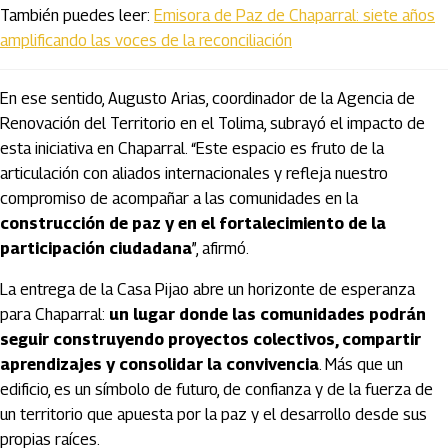
También puedes leer:
Emisora de Paz de Chaparral: siete años
amplificando las voces de la reconciliación
En ese sentido, Augusto Arias, coordinador de la Agencia de
Renovación del Territorio en el Tolima, subrayó el impacto de
esta iniciativa en Chaparral. “Este espacio es fruto de la
articulación con aliados internacionales y refleja nuestro
compromiso de acompañar a las comunidades en la
construcción de paz y en el fortalecimiento de la
participación ciudadana
”, afirmó.
La entrega de la Casa Pijao abre un horizonte de esperanza
para Chaparral:
un lugar donde las comunidades podrán
seguir construyendo proyectos colectivos, compartir
aprendizajes y consolidar la convivencia
. Más que un
edificio, es un símbolo de futuro, de confianza y de la fuerza de
un territorio que apuesta por la paz y el desarrollo desde sus
propias raíces.