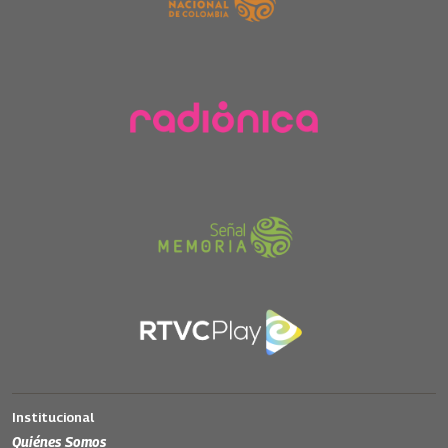
Institucional
Quiénes Somos