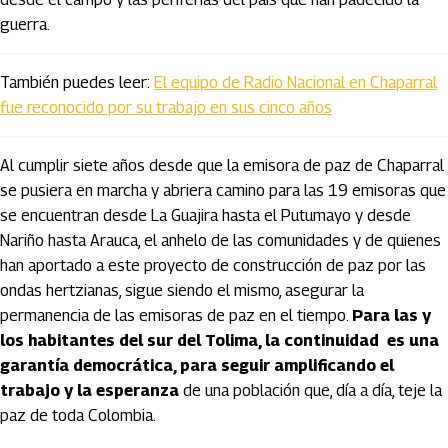
guerra.
También puedes leer:
El equipo de Radio Nacional en Chaparral
fue reconocido por su trabajo en sus cinco años
Al cumplir siete años desde que la emisora de paz de Chaparral
se pusiera en marcha y abriera camino para las 19 emisoras que
se encuentran desde La Guajira hasta el Putumayo y desde
Nariño hasta Arauca, el anhelo de las comunidades y de quienes
han aportado a este proyecto de construcción de paz por las
ondas hertzianas, sigue siendo el mismo, asegurar la
permanencia de las emisoras de paz en el tiempo.
Para las y
los habitantes del sur del Tolima, la continuidad es una
garantía democrática, para seguir amplificando el
trabajo y la esperanza
de una población que, día a día, teje la
paz de toda Colombia.