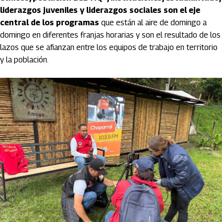
liderazgos juveniles y liderazgos sociales son el eje
central de los programas
que están al aire de domingo a
domingo en diferentes franjas horarias y son el resultado de los
lazos que se afianzan entre los equipos de trabajo en territorio
y la población.