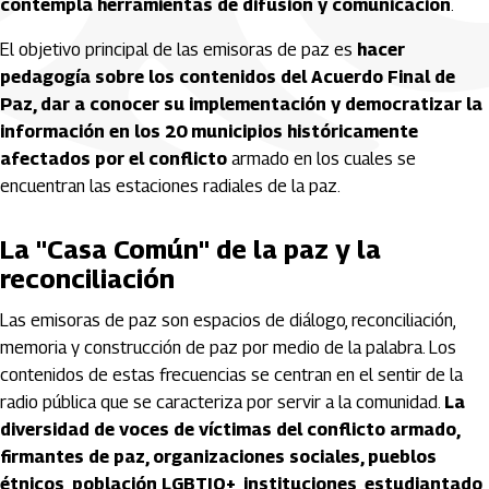
contempla herramientas de difusión y comunicación
.
El objetivo principal de las emisoras de paz es
hacer
pedagogía sobre los contenidos del Acuerdo Final de
Paz, dar a conocer su implementación y democratizar la
información en los 20 municipios históricamente
afectados por el conflicto
armado en los cuales se
encuentran las estaciones radiales de la paz.
La "Casa Común" de la paz y la
reconciliación
Las emisoras de paz son espacios de diálogo, reconciliación,
memoria y construcción de paz por medio de la palabra. Los
contenidos de estas frecuencias se centran en el sentir de la
radio pública que se caracteriza por servir a la comunidad.
La
diversidad de voces de víctimas del conflicto armado,
firmantes de paz, organizaciones sociales, pueblos
étnicos, población LGBTIQ+, instituciones, estudiantado,