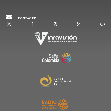
CONTACTO