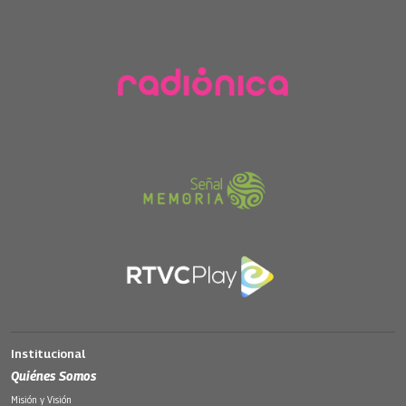
Institucional
Quiénes Somos
Misión y Visión