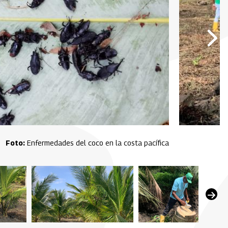
Enfermedades del coco en la costa pacífica