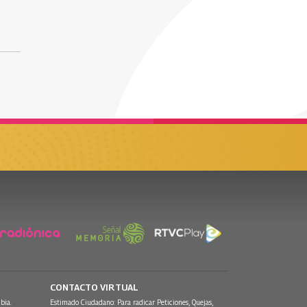
CONTACTO VIRTUAL
bia.
Estimado Ciudadano: Para radicar Peticiones, Quejas,