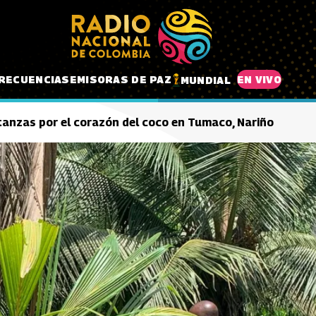
RECUENCIAS
EMISORAS DE PAZ
EN VIVO
MUNDIAL
ntanzas por el corazón del coco en Tumaco, Nariño