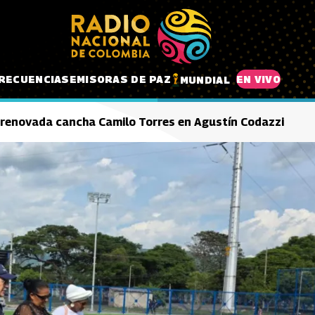
RECUENCIAS
EMISORAS DE PAZ
EN VIVO
MUNDIAL
 renovada cancha Camilo Torres en Agustín Codazzi