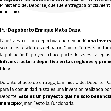
Ministerio del Deporte, que fue entregada oficialmente
municipio.
Por
Dagoberto Enrique Mata Daza
La infraestructura deportiva, que demandó
una invers
solo a los residentes del barrio Camilo Torres, sino ta
la población. El proyecto hace parte de las estrategia
infraestructura deportiva en las regiones y pro
libre
.
Durante el acto de entrega, la ministra del Deporte, Pa
para la comunidad. "Esta es una inversión realizada por
Deporte.
Este es un proyecto que no solo beneficia 
municipio
", manifestó la funcionaria.