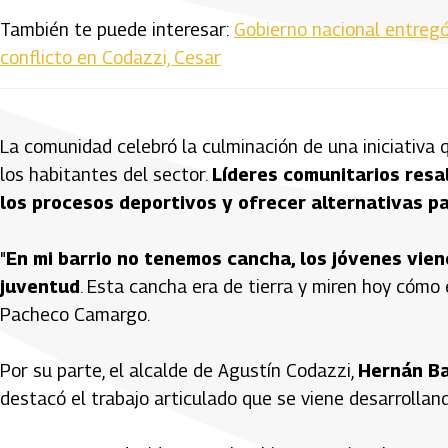
También te puede interesar:
Gobierno nacional entregó
conflicto en Codazzi, Cesar
La comunidad celebró la culminación de una iniciativa 
los habitantes del sector.
Líderes comunitarios resa
los procesos deportivos y ofrecer alternativas pa
"
En mi barrio no tenemos cancha, los jóvenes vie
juventud
. Esta cancha era de tierra y miren hoy cómo es
Pacheco Camargo.
Por su parte, el alcalde de Agustín Codazzi,
Hernán Ba
destacó el trabajo articulado que se viene desarrollan