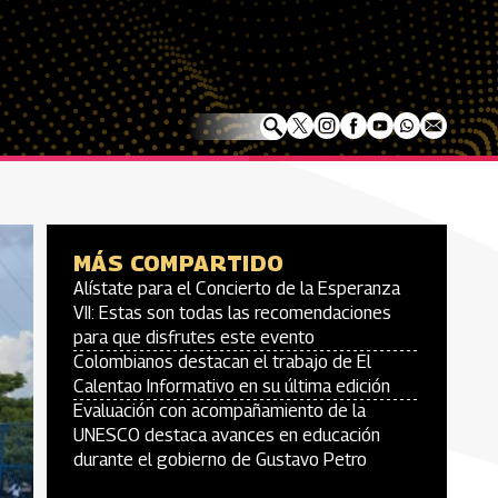
MÁS COMPARTIDO
Alístate para el Concierto de la Esperanza
VII: Estas son todas las recomendaciones
para que disfrutes este evento
Colombianos destacan el trabajo de El
Calentao Informativo en su última edición
Evaluación con acompañamiento de la
UNESCO destaca avances en educación
durante el gobierno de Gustavo Petro