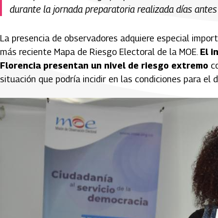
durante la jornada preparatoria realizada días antes
La presencia de observadores adquiere especial import
más reciente Mapa de Riesgo Electoral de la MOE.
El i
Florencia presentan un nivel de riesgo extremo
c
situación que podría incidir en las condiciones para el 