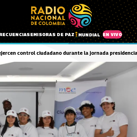
RECUENCIAS
EMISORAS DE PAZ
EN VIVO
MUNDIAL
jercen control ciudadano durante la jornada presidenci