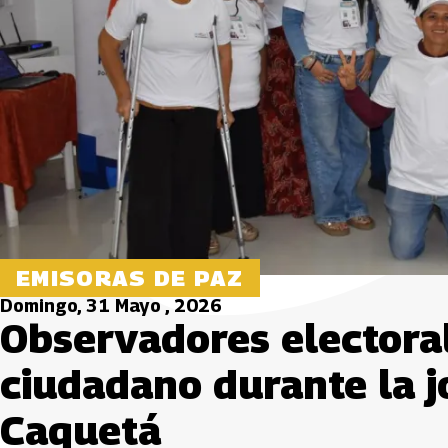
EMISORAS DE PAZ
Domingo, 31 Mayo , 2026
Observadores electoral
ciudadano durante la j
Caquetá