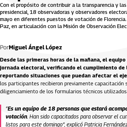
Con el propósito de contribuir a la transparencia y la
presidencial, 18 observadoras y observadores electo
mayo en diferentes puestos de votación de Florencia.
Paz, en articulación con la Misión de Observación Elec
Por
Miguel Ángel López
Desde las primeras horas de la mañana, el equipo 
jornada electoral, verificando el cumplimiento de
reportando situaciones que puedan afectar el eje
los participantes recibieron previamente capacitación s
diligenciamiento de los formularios técnicos utilizados
“
Es un equipo de 18 personas que estará acompa
votación
. Han sido capacitados para observar el cum
listos para este domingo”, explicó Patricia Fernánde