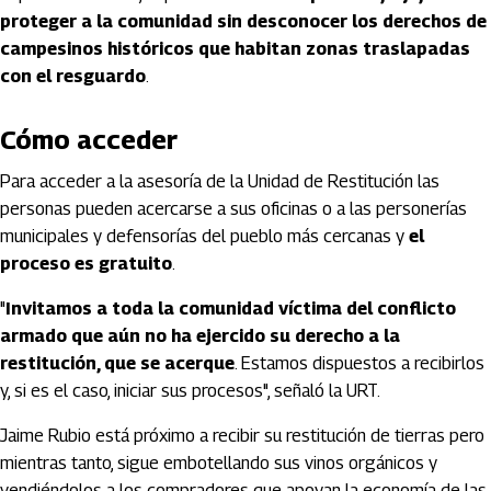
proteger a la comunidad sin desconocer los derechos de
campesinos históricos que habitan zonas traslapadas
con el resguardo
.
Cómo acceder
Para acceder a la asesoría de la Unidad de Restitución las
personas pueden acercarse a sus oficinas o a las personerías
municipales y defensorías del pueblo más cercanas y
el
proceso es gratuito
.
"
Invitamos a toda la comunidad víctima del conflicto
armado que aún no ha ejercido su derecho a la
restitución, que se acerque
. Estamos dispuestos a recibirlos
y, si es el caso, iniciar sus procesos", señaló la URT.
Jaime Rubio está próximo a recibir su restitución de tierras pero
mientras tanto, sigue embotellando sus vinos orgánicos y
vendiéndolos a los compradores que apoyan la economía de las