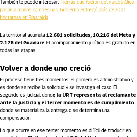
También le puede interesar:
Tierras que fueron del narcotráfico
pasan a manos campesinas: Gobierno entregó más de 600
hectáreas en Risaralda
La territorial acumula
12.681 solicitudes, 10.216 del Meta y
2.176 del Guaviare
. El acompañamiento jurídico es gratuito en
todas las etapas.
Volver a donde uno creció
El proceso tiene tres momentos: El primero es administrativo y
es donde se recibe la solicitud y se investiga el caso. El
segundo es judicial dond
e la URT representa al reclamante
ante la justicia y el tercer momento es de cumplimiento
donde se materializa la entrega o se determina una
compensación.
Lo que ocurre en ese tercer momento es difícil de traducir en