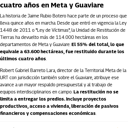
cuatro años en Meta y Guaviare
La historia de Jaime Rubio Botero hace parte de un proceso que
lleva quince años en marcha. Desde que entró en vigencia la Ley
1448 de 2011 o "Ley de Víctimas", la Unidad de Restitución de
Tierras ha devuelto más de 114.000 hectáreas en los
departamentos de Meta y Guaviare.
El 55% del total, lo que
equivale a 63.600 hectáreas, fue restituido durante los
últimos cuatro años
.
Robert Gabriel Barreto Lara, director de la Territorial Meta de la
URT con jurisdicción también sobre el Guaviare, atribuye ese
avance a un mayor respaldo presupuestal y al trabajo de
equipos interdisciplinarios en campo.
La restitución no se
limita a entregar los predios. incluye proyectos
productivos, acceso a vivienda, liberación de pasivos
financieros y compensaciones económicas
.