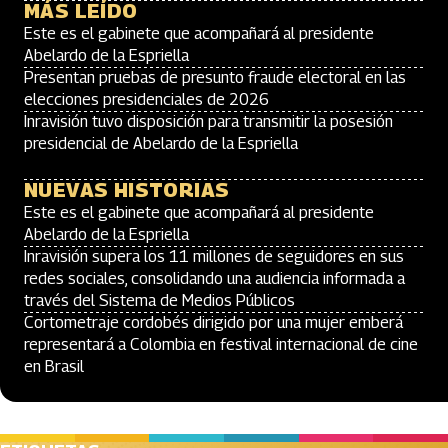
MÁS LEÍDO
Este es el gabinete que acompañará al presidente
Abelardo de la Espriella
Presentan pruebas de presunto fraude electoral en las
elecciones presidenciales de 2026
Inravisión tuvo disposición para transmitir la posesión
presidencial de Abelardo de la Espriella
NUEVAS HISTORIAS
Este es el gabinete que acompañará al presidente
Abelardo de la Espriella
Inravisión supera los 11 millones de seguidores en sus
redes sociales, consolidando una audiencia informada a
través del Sistema de Medios Públicos
Cortometraje cordobés dirigido por una mujer emberá
representará a Colombia en festival internacional de cine
en Brasil