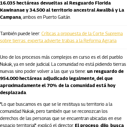
16.035 hectáreas devueltas al Resguardo Florida
Kawinanae y 34.500 al territorio ancestral Awalibá y La
Campana
, ambos en Puerto Gaitán.
También puede leer:
Críticas a propuesta de la Corte Suprema
sobre tierras: experta advierte trabas a la Reforma Agraria
Uno de los procesos más complejos en curso es el del pueblo
Nukak, ya en sede judicial. La comunidad no está pidiendo tierras
nuevas sino poder volver a las que ya tiene:
un resguardo de
954.000 hectáreas adjudicado legalmente, del que
aproximadamente el 70% de la comunidad está hoy
desplazada
.
"Lo que buscamos es que se le restituya su territorio a la
comunidad Nukak, pero también que se reconozcan los
derechos de las personas que se encuentran ubicadas en ese
espacio territorial", explicó el director.
El proceso, dijo, busca