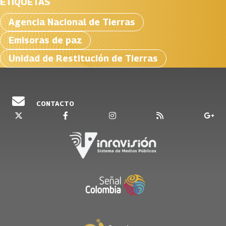
ETIQUETAS
Agencia Nacional de Tierras
Emisoras de paz
Unidad de Restitución de Tierras
CONTACTO