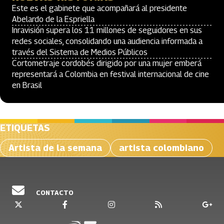
Este es el gabinete que acompañará al presidente
Abelardo de la Espriella
Inravisión supera los 11 millones de seguidores en sus
redes sociales, consolidando una audiencia informada a
través del Sistema de Medios Públicos
Cortometraje cordobés dirigido por una mujer emberá
representará a Colombia en festival internacional de cine
en Brasil
ETIQUETAS
Artista de la semana
artista colombiano
CONTACTO