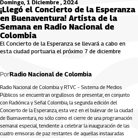
Domingo, 1 Diciembre , 2024
¡Llegó el Concierto de la Esperanza
en Buenaventura! Artista de la
Semana en Radio Nacional de
Colombia
El Concierto de la Esperanza se llevará a cabo en
esta ciudad portuaria el próximo 7 de diciembre
Por
Radio Nacional de Colombia
Radio Nacional de Colombia y RTVC – Sistema de Medios
Públicos se encuentran orgullosos de presentar, en conjunto
con Radiónica y Señal Colombia, la segunda edición del
Concierto de la Esperanza, esta vez en el bulevar de la ciudad
de Buenaventura, no sólo como el cierre de una programación
semanal especial, tendiente a celebrar la inauguración de las
cuatro emisoras de paz restantes de aquellas instauradas