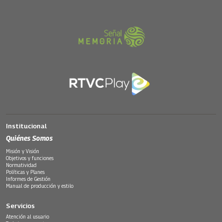
Institucional
Quiénes Somos
Misión y Visión
Objetivos y funciones
Normatividad
Políticas y Planes
Informes de Gestión
Manual de producción y estilo
Servicios
Atención al usuario