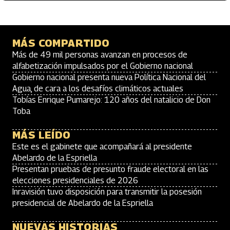
MÁS COMPARTIDO
Más de 49 mil personas avanzan en procesos de
alfabetización impulsados por el Gobierno nacional
Gobierno nacional presenta nueva Política Nacional del
Agua, de cara a los desafíos climáticos actuales
Tobías Enrique Pumarejo: 120 años del natalicio de Don
Toba
MÁS LEÍDO
Este es el gabinete que acompañará al presidente
Abelardo de la Espriella
Presentan pruebas de presunto fraude electoral en las
elecciones presidenciales de 2026
Inravisión tuvo disposición para transmitir la posesión
presidencial de Abelardo de la Espriella
NUEVAS HISTORIAS