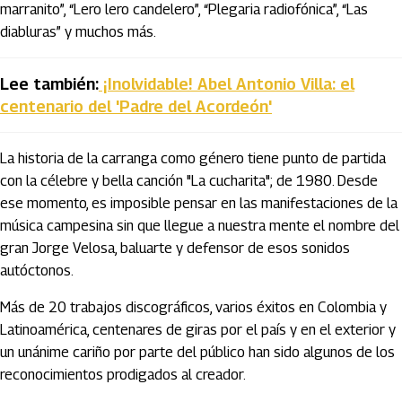
marranito”, “Lero lero candelero”, “Plegaria radiofónica”, “Las
diabluras” y muchos más.
Lee también:
¡Inolvidable! Abel Antonio Villa: el
centenario del 'Padre del Acordeón'
La historia de la carranga como género tiene punto de partida
con la célebre y bella canción "La cucharita"; de 1980. Desde
ese momento, es imposible pensar en las manifestaciones de la
música campesina sin que llegue a nuestra mente el nombre del
gran Jorge Velosa, baluarte y defensor de esos sonidos
autóctonos.
Más de 20 trabajos discográficos, varios éxitos en Colombia y
Latinoamérica, centenares de giras por el país y en el exterior y
un unánime cariño por parte del público han sido algunos de los
reconocimientos prodigados al creador.