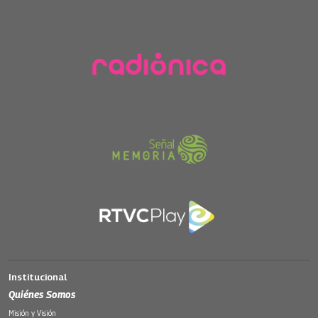
Institucional
Quiénes Somos
Misión y Visión