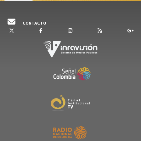
CONTACTO