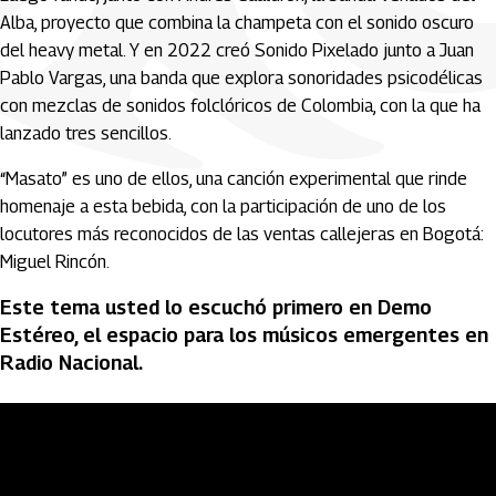
Alba, proyecto que combina la champeta con el sonido oscuro
del heavy metal. Y en 2022 creó Sonido Pixelado junto a Juan
Pablo Vargas, una banda que explora sonoridades psicodélicas
con mezclas de sonidos folclóricos de Colombia, con la que ha
lanzado tres sencillos.
“Masato” es uno de ellos, una canción experimental que rinde
homenaje a esta bebida, con la participación de uno de los
locutores más reconocidos de las ventas callejeras en Bogotá:
Miguel Rincón.
Este tema usted lo escuchó primero en Demo
Estéreo, el espacio para los músicos emergentes en
Radio Nacional.