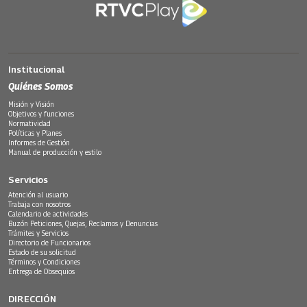
Institucional
Quiénes Somos
Misión y Visión
Objetivos y funciones
Normatividad
Políticas y Planes
Informes de Gestión
Manual de producción y estilo
Servicios
Atención al usuario
Trabaja con nosotros
Calendario de actividades
Buzón Peticiones, Quejas, Reclamos y Denuncias
Trámites y Servicios
Directorio de Funcionarios
Estado de su solicitud
Términos y Condiciones
Entrega de Obsequios
DIRECCIÓN