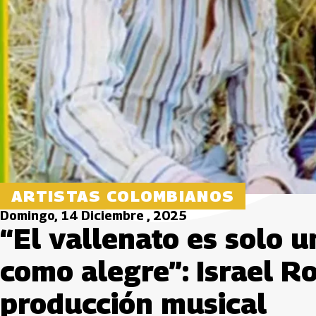
ARTISTAS COLOMBIANOS
Domingo, 14 Diciembre , 2025
“El vallenato es solo u
como alegre”: Israel 
producción musical