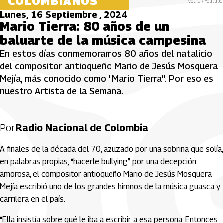
COLOMBIANOS
vol. 1 / Youtube"
Lunes, 16 Septiembre , 2024
Mario Tierra: 80 años de un
baluarte de la música campesina
En estos días conmemoramos 80 años del natalicio
del compositor antioqueño Mario de Jesús Mosquera
Mejía, más conocido como "Mario Tierra". Por eso es
nuestro Artista de la Semana.
Por
Radio Nacional de Colombia
A finales de la década del 70, azuzado por una sobrina que solía,
en palabras propias, “hacerle bullying” por una decepción
amorosa, el compositor antioqueño Mario de Jesús Mosquera
Mejía escribió uno de los grandes himnos de la música guasca y
carrilera en el país.
“Ella insistía sobre qué le iba a escribir a esa persona. Entonces