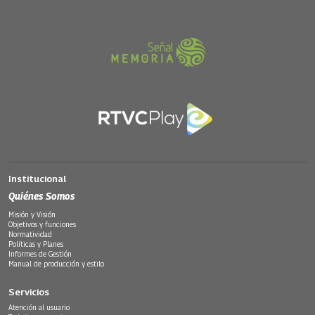
Institucional
Quiénes Somos
Misión y Visión
Objetivos y funciones
Normatividad
Políticas y Planes
Informes de Gestión
Manual de producción y estilo
Servicios
Atención al usuario