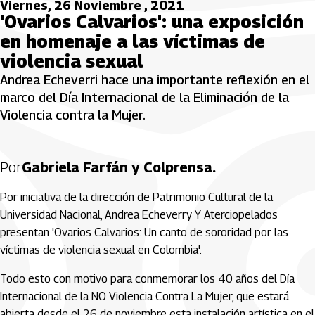
Viernes, 26 Noviembre , 2021
'Ovarios Calvarios': una exposición
en homenaje a las víctimas de
violencia sexual
Andrea Echeverri hace una importante reflexión en el
marco del Día Internacional de la Eliminación de la
Violencia contra la Mujer.
Por
Gabriela Farfán y Colprensa.
Por iniciativa de la dirección de Patrimonio Cultural de la
Universidad Nacional, Andrea Echeverry Y Aterciopelados
presentan 'Ovarios Calvarios: Un canto de sororidad por las
víctimas de violencia sexual en Colombia'.
Todo esto con motivo para conmemorar los 40 años del Día
Internacional de la NO Violencia Contra La Mujer, que estará
abierta desde el 26 de noviembre esta instalación artística en el