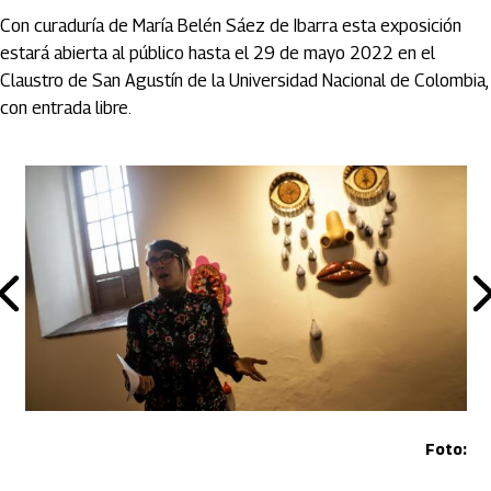
Con curaduría de María Belén Sáez de Ibarra esta exposición
estará abierta al público hasta el 29 de mayo 2022 en el
Claustro de San Agustín de la Universidad Nacional de Colombia,
con entrada libre.