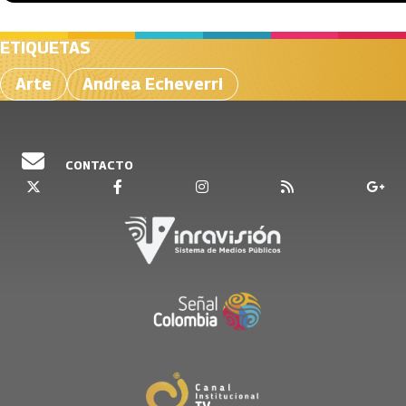
ETIQUETAS
Arte
Andrea Echeverri
CONTACTO