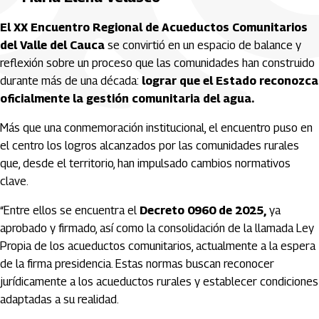
El XX Encuentro Regional de Acueductos Comunitarios
del Valle del Cauca
se convirtió en un espacio de balance y
reflexión sobre un proceso que las comunidades han construido
durante más de una década:
lograr que el Estado reconozca
oficialmente la gestión comunitaria del agua.
Más que una conmemoración institucional, el encuentro puso en
el centro los logros alcanzados por las comunidades rurales
que, desde el territorio, han impulsado cambios normativos
clave.
“Entre ellos se encuentra el
Decreto 0960 de 2025,
ya
aprobado y firmado, así como la consolidación de la llamada Ley
Propia de los acueductos comunitarios, actualmente a la espera
de la firma presidencia. Estas normas buscan reconocer
jurídicamente a los acueductos rurales y establecer condiciones
adaptadas a su realidad.