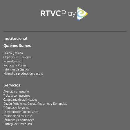
Institucional
Quiénes Somos
Misión y Visión
Objetivos y funciones
Normatividad
Políticas y Planes
Informes de Gestión
Manual de producción y estilo
Servicios
Atención al usuario
Trabaja con nosotros
Calendario de actividades
Buzón Peticiones, Quejas, Reclamos y Denuncias
Trámites y Servicios
Directorio de Funcionarios
Estado de su solicitud
Términos y Condiciones
Entrega de Obsequios