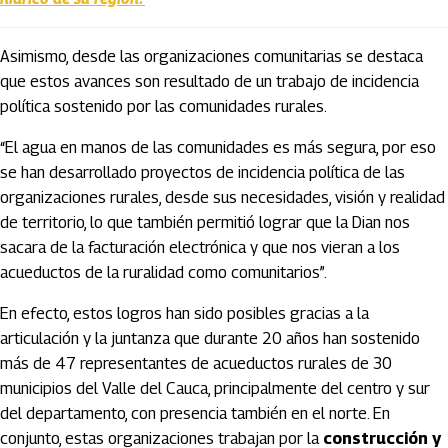
Asimismo, desde las organizaciones comunitarias se destaca
que estos avances son resultado de un trabajo de incidencia
política sostenido por las comunidades rurales.
“El agua en manos de las comunidades es más segura, por eso
se han desarrollado proyectos de incidencia política de las
organizaciones rurales, desde sus necesidades, visión y realidad
de territorio, lo que también permitió lograr que la Dian nos
sacara de la facturación electrónica y que nos vieran a los
acueductos de la ruralidad como comunitarios”.
En efecto, estos logros han sido posibles gracias a la
articulación y la juntanza que durante 20 años han sostenido
más de 47 representantes de acueductos rurales de 30
municipios del Valle del Cauca, principalmente del centro y sur
del departamento, con presencia también en el norte. En
conjunto, estas organizaciones trabajan por la
construcción y