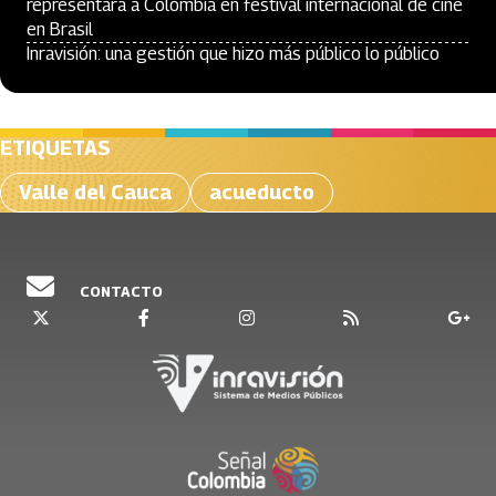
representará a Colombia en festival internacional de cine
en Brasil
Inravisión: una gestión que hizo más público lo público
ETIQUETAS
Valle del Cauca
acueducto
CONTACTO