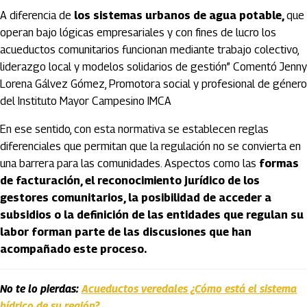
A diferencia de
los sistemas urbanos de agua potable,
que
operan bajo lógicas empresariales y con fines de lucro los
acueductos comunitarios funcionan mediante trabajo colectivo,
liderazgo local y modelos solidarios de gestión” Comentó Jenny
Lorena Gálvez Gómez, Promotora social y profesional de género
del Instituto Mayor Campesino IMCA
En ese sentido, con esta normativa se establecen reglas
diferenciales que permitan que la regulación no se convierta en
una barrera para las comunidades. Aspectos como las
formas
de facturación, el reconocimiento jurídico de los
gestores comunitarios, la posibilidad de acceder a
subsidios o la definición de las entidades que regulan su
labor forman parte de las discusiones que han
acompañado este proceso.
No te lo pierdas:
Acueductos veredales ¿Cómo está el sistema
hídrico de su región?