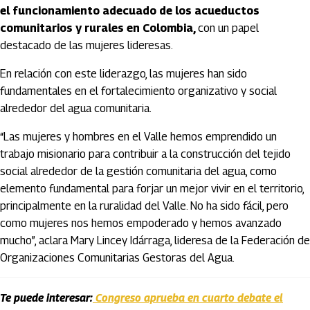
el funcionamiento adecuado de los acueductos
comunitarios y rurales en Colombia,
con un papel
destacado de las mujeres lideresas.
En relación con este liderazgo, las mujeres han sido
fundamentales en el fortalecimiento organizativo y social
alrededor del agua comunitaria.
“Las mujeres y hombres en el Valle hemos emprendido un
trabajo misionario para contribuir a la construcción del tejido
social alrededor de la gestión comunitaria del agua, como
elemento fundamental para forjar un mejor vivir en el territorio,
principalmente en la ruralidad del Valle. No ha sido fácil, pero
como mujeres nos hemos empoderado y hemos avanzado
mucho”, aclara Mary Lincey Idárraga, lideresa de la Federación de
Organizaciones Comunitarias Gestoras del Agua.
Te puede interesar:
Congreso aprueba en cuarto debate el