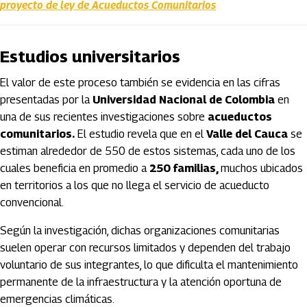
proyecto de ley de Acueductos Comunitarios
Estudios universitarios
El valor de este proceso también se evidencia en las cifras
presentadas por la
Universidad Nacional de Colombia
en
una de sus recientes investigaciones sobre
acueductos
comunitarios.
El estudio revela que en el
Valle del Cauca
se
estiman alrededor de 550 de estos sistemas, cada uno de los
cuales beneficia en promedio a
250 familias,
muchos ubicados
en territorios a los que no llega el servicio de acueducto
convencional.
Según la investigación, dichas organizaciones comunitarias
suelen operar con recursos limitados y dependen del trabajo
voluntario de sus integrantes, lo que dificulta el mantenimiento
permanente de la infraestructura y la atención oportuna de
emergencias climáticas.