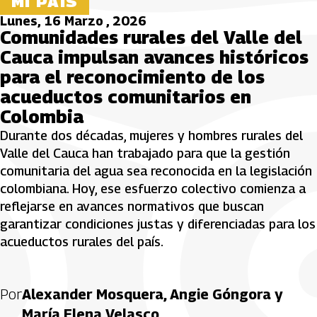
MI PAÍS
Lunes, 16 Marzo , 2026
Comunidades rurales del Valle del
Cauca impulsan avances históricos
para el reconocimiento de los
acueductos comunitarios en
Colombia
Durante dos décadas, mujeres y hombres rurales del
Valle del Cauca han trabajado para que la gestión
comunitaria del agua sea reconocida en la legislación
colombiana. Hoy, ese esfuerzo colectivo comienza a
reflejarse en avances normativos que buscan
garantizar condiciones justas y diferenciadas para los
acueductos rurales del país.
Por
Alexander Mosquera, Angie Góngora y
María Elena Velasco