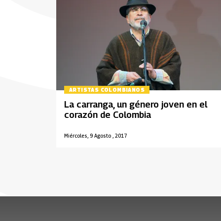
ARTISTAS COLOMBIANOS
La carranga, un género joven en el
corazón de Colombia
Miércoles, 9 Agosto , 2017