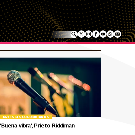
ARTISTAS COLOMBIANOS
‘Buena vibra’, Prieto Riddiman