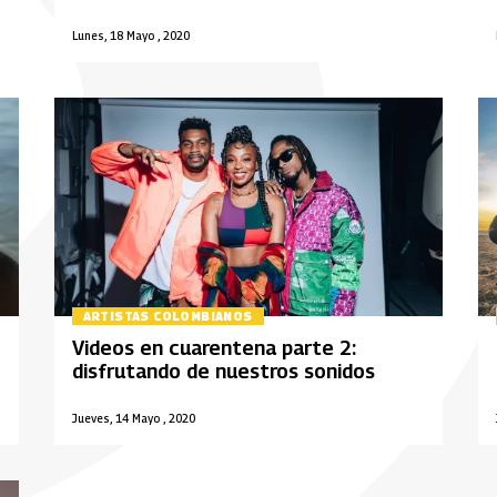
Lunes, 18 Mayo , 2020
ARTISTAS COLOMBIANOS
Videos en cuarentena parte 2:
disfrutando de nuestros sonidos
Jueves, 14 Mayo , 2020