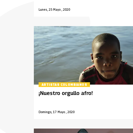
Lunes, 25 Mayo , 2020
ARTISTAS COLOMBIANOS
¡Nuestro orgullo afro!
Domingo, 17 Mayo , 2020