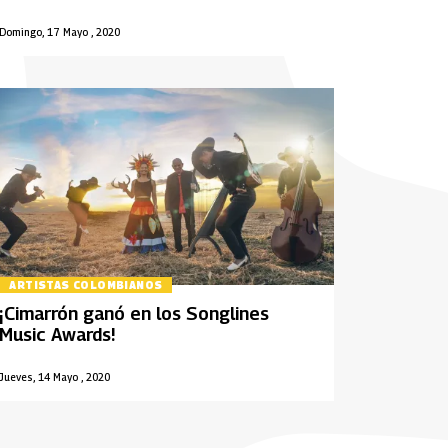
Domingo, 17 Mayo , 2020
ARTISTAS COLOMBIANOS
¡Cimarrón ganó en los Songlines
Music Awards!
Jueves, 14 Mayo , 2020