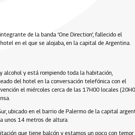
ntegrante de la banda ‘One Direction’, fallecido el
hotel en el que se alojaba, en la capital de Argentina.
alcohol y está rompiendo toda la habitación,
eado del hotel en la conversación telefónica con el
ervención el miércoles cerca de las 17H00 locales (20H
ensa.
ur, ubicado en el barrio de Palermo de la capital argent
 a unos 14 metros de altura.
abitación que tiene balcón y estamos un poco con temor