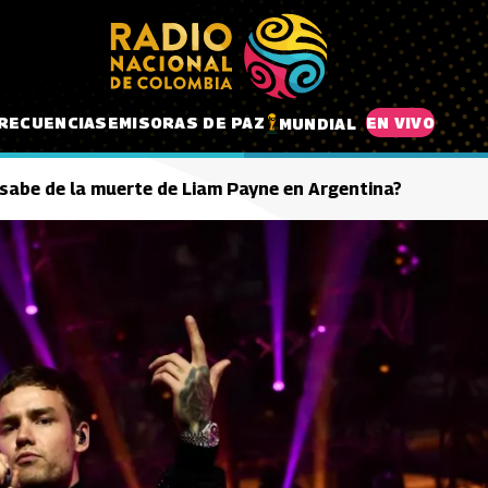
RECUENCIAS
EMISORAS DE PAZ
EN VIVO
MUNDIAL
 sabe de la muerte de Liam Payne en Argentina?