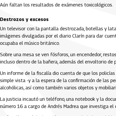
Aún faltan los resultados de exámenes toxicológicos.
Destrozos y excesos
Un televisor con la pantalla destrozada, botellas y la
imágenes divulgadas por el diario Clarín para dar cuen
ocupaba el músico británico.
Sobre una mesa se ven fósforos, un encendedor, restos
incluso dentro de la bañera, además del envoltorio de 
Un informe de la fiscalía dio cuenta de que los policías
simple vista -y a la espera de la confirmación de las p
alcohólicas, así como también varios objetos y mobiliar
La justicia incautó un teléfono, una notebook y la doc
número 16 a cargo de Andrés Madrea que investiga el 