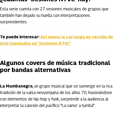
Esta serie cuenta con 27 sesiones musicales de grupos que
también han dejado su huella con interpretaciones
sorprendentes.
Te puede interesar:
Así suena la carranga en versión de
Aterciopelados en 'Sesiones RTVC'
Algunos covers de música tradicional
por bandas alternativas
La Mambanegra
, un grupo musical que se sumerge en la rica
tradición de la salsa neoyorquina de los años 70, fusionándose
con elementos de hip-hop y funk, sorprende a la audiencia al
interpretar la canción del pacífico "La vamo’ a tumbá".