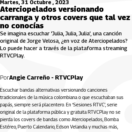
Martes, 31 Octubre , 2023
Aterciopelados versionando
carranga y otros covers que tal vez
no conocías
Se imagina escuchar 'Julia, Julia, Julia’, una canción
original de Jorge Velosa, ¿en voz de Aterciopelados?
Lo puede hacer a través de la plataforma streaming
RTVCPlay.
Por
Angie Carreño - RTVCPlay
Escuchar bandas alternativas versionando canciones
tradicionales de la música colombiana o que escuchaban sus
papás, siempre será placentero. En ‘Sesiones RTVC’, serie
original de la plataforma pública y gratuita RTVCPlay no se
pierda los covers de bandas como Aterciopelados, Bomba
Estéreo, Puerto Calendario, Edson Velandia y muchas más,