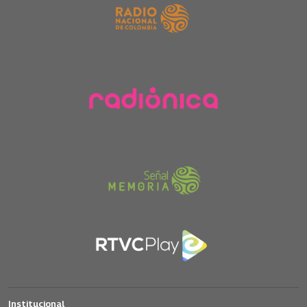
Institucional