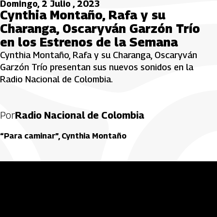
Domingo, 2 Julio , 2023
Cynthia Montaño, Rafa y su
Charanga, Oscaryván Garzón Trío
en los Estrenos de la Semana
Cynthia Montaño, Rafa y su Charanga, Oscaryván
Garzón Trío presentan sus nuevos sonidos en la
Radio Nacional de Colombia.
Por
Radio Nacional de Colombia
“Para caminar”, Cynthia Montaño