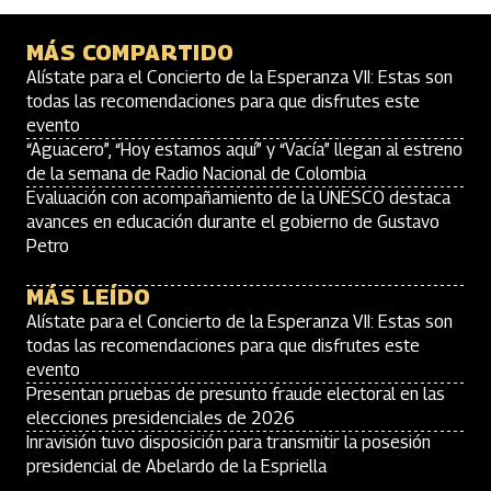
MÁS COMPARTIDO
Alístate para el Concierto de la Esperanza VII: Estas son
todas las recomendaciones para que disfrutes este
evento
“Aguacero”, “Hoy estamos aquí” y “Vacía” llegan al estreno
de la semana de Radio Nacional de Colombia
Evaluación con acompañamiento de la UNESCO destaca
avances en educación durante el gobierno de Gustavo
Petro
MÁS LEÍDO
Alístate para el Concierto de la Esperanza VII: Estas son
todas las recomendaciones para que disfrutes este
evento
Presentan pruebas de presunto fraude electoral en las
elecciones presidenciales de 2026
Inravisión tuvo disposición para transmitir la posesión
presidencial de Abelardo de la Espriella