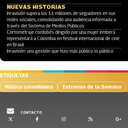
NUEVAS HISTORIAS
Inravisión supera los 11 millones de seguidores en sus
redes sociales, consolidando una audiencia informada a
través del Sistema de Medios Públicos
Cortometraje cordobés dirigido por una mujer emberá
representará a Colombia en festival internacional de cine
en Brasil
Inravisión: una gestión que hizo más público lo público
ETIQUETAS
Música colombiana
Estrenos de la Semana
CONTACTO