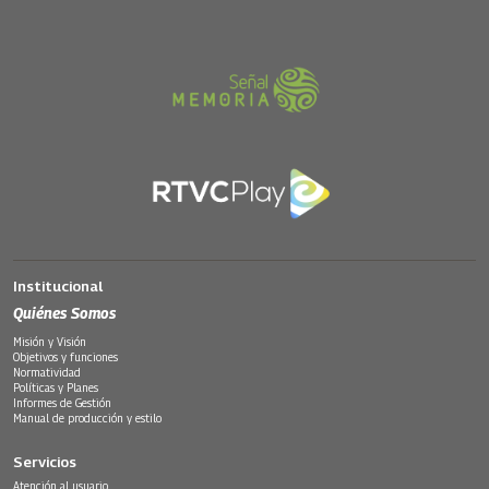
Institucional
Quiénes Somos
Misión y Visión
Objetivos y funciones
Normatividad
Políticas y Planes
Informes de Gestión
Manual de producción y estilo
Servicios
Atención al usuario