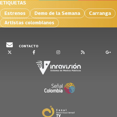
ETIQUETAS
Estrenos
Demo de la Semana
Carranga
Artistas colombianos
CONTACTO