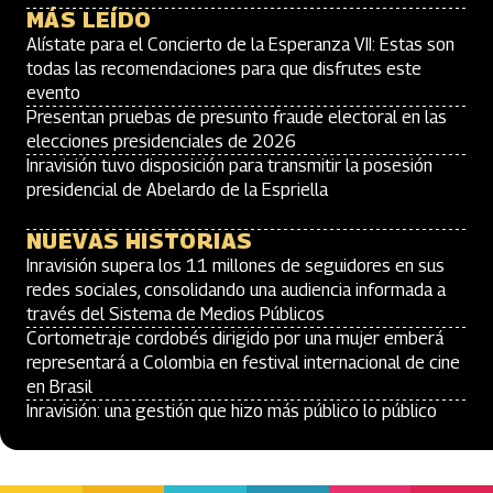
MÁS LEÍDO
Alístate para el Concierto de la Esperanza VII: Estas son
todas las recomendaciones para que disfrutes este
evento
Presentan pruebas de presunto fraude electoral en las
elecciones presidenciales de 2026
Inravisión tuvo disposición para transmitir la posesión
presidencial de Abelardo de la Espriella
NUEVAS HISTORIAS
Inravisión supera los 11 millones de seguidores en sus
redes sociales, consolidando una audiencia informada a
través del Sistema de Medios Públicos
Cortometraje cordobés dirigido por una mujer emberá
representará a Colombia en festival internacional de cine
en Brasil
Inravisión: una gestión que hizo más público lo público