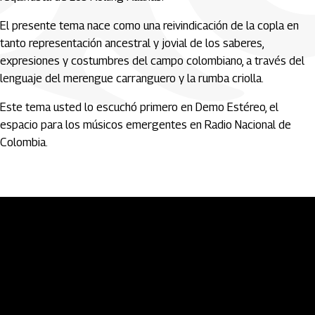
El presente tema nace como una reivindicación de la copla en
tanto representación ancestral y jovial de los saberes,
expresiones y costumbres del campo colombiano, a través del
lenguaje del merengue carranguero y la rumba criolla.
Este tema usted lo escuchó primero en Demo Estéreo, el
espacio para los músicos emergentes en Radio Nacional de
Colombia.