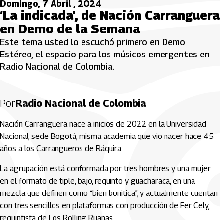
Domingo, 7 Abril , 2024
‘La indicada’, de Nación Carranguera
en Demo de la Semana
Este tema usted lo escuchó primero en Demo
Estéreo, el espacio para los músicos emergentes en
Radio Nacional de Colombia.
Por
Radio Nacional de Colombia
Nación Carranguera nace a inicios de 2022 en la Universidad
Nacional, sede Bogotá, misma academia que vio nacer hace 45
años a los Carrangueros de Ráquira.
La agrupación está conformada por tres hombres y una mujer
en el formato de tiple, bajo, requinto y guacharaca, en una
mezcla que definen como “bien bonitica”, y actualmente cuentan
con tres sencillos en plataformas con producción de Fer Cely,
requintista de Los Rolling Ruanas.