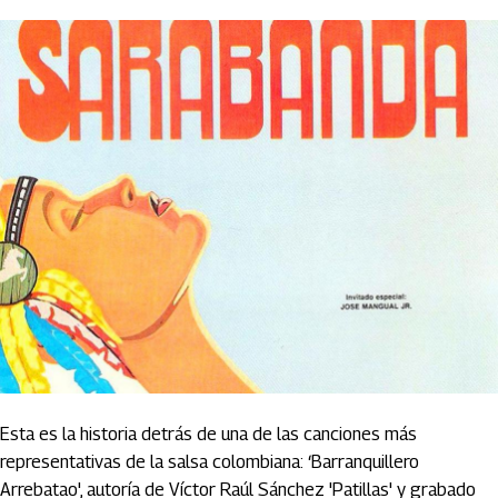
Esta es la historia detrás de una de las canciones más
representativas de la salsa colombiana: ‘Barranquillero
Arrebatao', autoría de Víctor Raúl Sánchez 'Patillas' y grabado