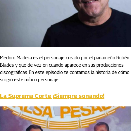
Medoro Madera es el personaje creado por el panameño Rubén
Blades y que de vez en cuando aparece en sus producciones
discográficas. En este episodio te contamos la historia de cómo
surgió este mítico personaje.
La Suprema Corte ¡Siempre sonando!