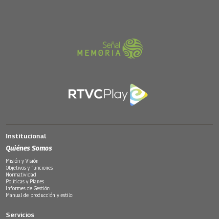
Institucional
Quiénes Somos
Misión y Visión
Objetivos y funciones
Normatividad
Políticas y Planes
Informes de Gestión
Manual de producción y estilo
Servicios