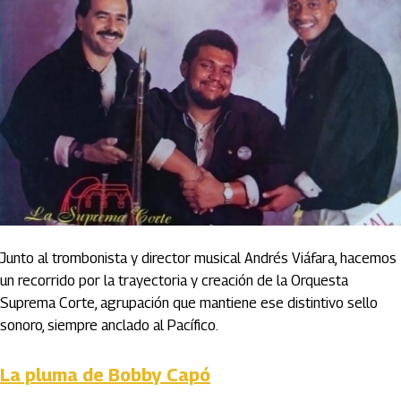
Junto al trombonista y director musical Andrés Viáfara, hacemos
un recorrido por la trayectoria y creación de la Orquesta
Suprema Corte, agrupación que mantiene ese distintivo sello
sonoro, siempre anclado al Pacífico.
La pluma de Bobby Capó