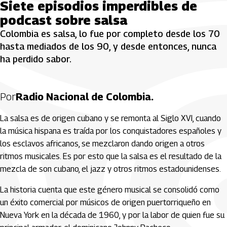
Siete episodios imperdibles de
podcast sobre salsa
Colombia es salsa, lo fue por completo desde los 70
hasta mediados de los 90, y desde entonces, nunca
ha perdido sabor.
Por
Radio Nacional de Colombia.
La salsa es de origen cubano y se remonta al Siglo XVI, cuando
la música hispana es traída por los conquistadores españoles y
los esclavos africanos, se mezclaron dando origen a otros
ritmos musicales. Es por esto que la salsa es el resultado de la
mezcla de son cubano, el jazz y otros ritmos estadounidenses.
La historia cuenta que este género musical se consolidó como
un éxito comercial por músicos de origen puertorriqueño en
Nueva York en la década de 1960, y por la labor de quien fue su