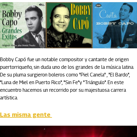
Bobby Capó fue un notable compositor y cantante de origen
puertorriqueño, sin duda uno de los grandes de la música latina.
De su pluma surgieron boleros como "Piel Canela" , "El Bardo",
"Luna de Miel en Puerto Rico", "Sin Fe"y "Triángulo". En este
encuentro hacemos un recorrido por su majestuosa carrera
artística.
Las misma gente