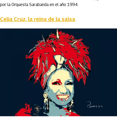
por la Orquesta Sarabanda en el año 1994.
Celia Cruz, la reina de la salsa