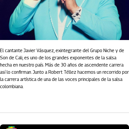
El cantante Javier Vásquez, exintegrante del Grupo Niche y de
Son de Cali, es uno de los grandes exponentes de la salsa
hecha en nuestro país. Más de 30 años de ascendente carrera
así lo confirman. Junto a Robert Téllez hacemos un recorrido por
la carrera artística de una de las voces principales de la salsa
colombiana.
Artículos Player