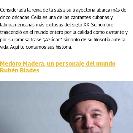
Considerada la reina de la salsa, su trayectoria abarca más de
cinco décadas. Celia es una de las cantantes cubanas y
latinoamericanas más exitosas del siglo XX. Su nombre
trascendió en el mundo entero por la calidad como cantante y
por su famosa frase "¡Azúcar!", símbolo de su filosofía ante la
vida. Aquí te contamos sus historia.
Medoro Madera, un personaje del mundo
Rubén Blades