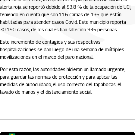
alerta roja se reportó debido al 83.8 % de la ocupación de UCI,
teniendo en cuenta que son 116 camas de 136 que están
habilitadas para atender casos Covid. Este municipio reporta
30.190 casos, de los cuales han fallecido 935 personas.
Este incremento de contagios y sus respectivas
hospitalizaciones se dan luego de una semana de múltiples
movilizaciones en el marco del paro nacional.
Por esta razón, las autoridades hicieron un llamado urgente,
para guardar las normas de protección y para aplicar las
medidas de autocuidado, el uso correcto del tapabocas, el
lavado de manos y el distanciamiento social.
Artículos Player