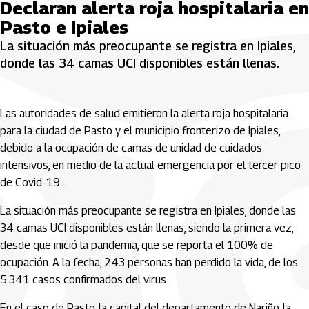
Declaran alerta roja hospitalaria en
Pasto e Ipiales
La situación más preocupante se registra en Ipiales,
donde las 34 camas UCI disponibles están llenas.
Las autoridades de salud emitieron la alerta roja hospitalaria
para la ciudad de Pasto y el municipio fronterizo de Ipiales,
debido a la ocupación de camas de unidad de cuidados
intensivos, en medio de la actual emergencia por el tercer pico
de Covid-19.
La situación más preocupante se registra en Ipiales, donde las
34 camas UCI disponibles están llenas, siendo la primera vez,
desde que inició la pandemia, que se reporta el 100% de
ocupación. A la fecha, 243 personas han perdido la vida, de los
5.341 casos confirmados del virus.
En el caso de Pasto, la capital del departamento de Nariño, la