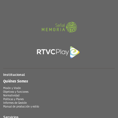
Institucional
Quiénes Somos
Misión y Visión
Objetivos y funciones
Normatividad
Políticas y Planes
Informes de Gestión
Manual de producción y estilo
Servicios