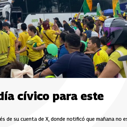
a cívico para este
avés de su cuenta de X, donde notificó que mañana no e