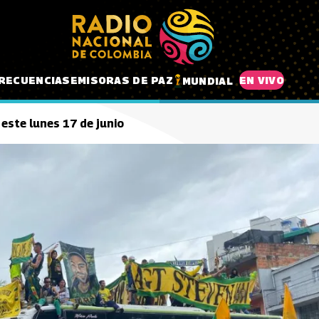
RECUENCIAS
EMISORAS DE PAZ
EN VIVO
MUNDIAL
este lunes 17 de junio