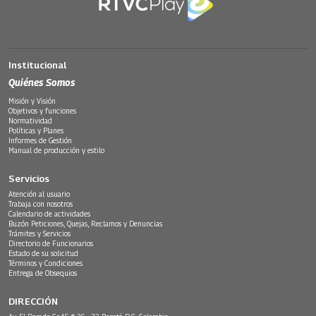
Institucional
Quiénes Somos
Misión y Visión
Objetivos y funciones
Normatividad
Políticas y Planes
Informes de Gestión
Manual de producción y estilo
Servicios
Atención al usuario
Trabaja con nosotros
Calendario de actividades
Buzón Peticiones, Quejas, Reclamos y Denuncias
Trámites y Servicios
Directorio de Funcionarios
Estado de su solicitud
Términos y Condiciones
Entrega de Obsequios
DIRECCIÓN