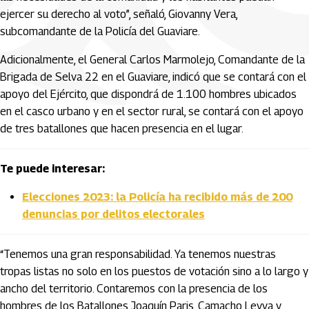
ejercer su derecho al voto”, señaló, Giovanny Vera,
subcomandante de la Policía del Guaviare.
Adicionalmente, el General Carlos Marmolejo, Comandante de la
Brigada de Selva 22 en el Guaviare, indicó que se contará con el
apoyo del Ejército, que dispondrá de 1.100 hombres ubicados
en el casco urbano y en el sector rural, se contará con el apoyo
de tres batallones que hacen presencia en el lugar.
Te puede interesar:
Elecciones 2023: la Policía ha recibido más de 200
denuncias por delitos electorales
“Tenemos una gran responsabilidad. Ya tenemos nuestras
tropas listas no solo en los puestos de votación sino a lo largo y
ancho del territorio. Contaremos con la presencia de los
hombres de los Batallones Joaquín Paris, Camacho Leyva y