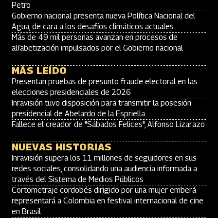
Petro
Gobierno nacional presenta nueva Política Nacional del
Agua, de cara a los desafíos climáticos actuales
Más de 49 mil personas avanzan en procesos de
alfabetización impulsados por el Gobierno nacional
MÁS LEÍDO
Presentan pruebas de presunto fraude electoral en las
elecciones presidenciales de 2026
Inravisión tuvo disposición para transmitir la posesión
presidencial de Abelardo de la Espriella
Fallece el creador de "Sábados Felices", Alfonso Lizarazo
NUEVAS HISTORIAS
Inravisión supera los 11 millones de seguidores en sus
redes sociales, consolidando una audiencia informada a
través del Sistema de Medios Públicos
Cortometraje cordobés dirigido por una mujer emberá
representará a Colombia en festival internacional de cine
en Brasil