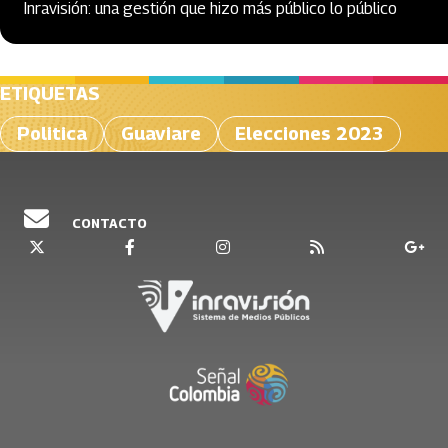
Inravisión: una gestión que hizo más público lo público
ETIQUETAS
Politica
Guaviare
Elecciones 2023
CONTACTO