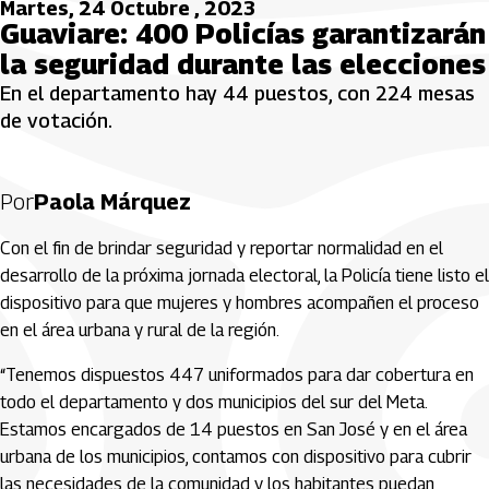
Martes, 24 Octubre , 2023
Guaviare: 400 Policías garantizarán
la seguridad durante las elecciones
En el departamento hay 44 puestos, con 224 mesas
de votación.
Por
Paola Márquez
Con el fin de brindar seguridad y reportar normalidad en el
desarrollo de la próxima jornada electoral, la Policía tiene listo el
dispositivo para que mujeres y hombres acompañen el proceso
en el área urbana y rural de la región.
“Tenemos dispuestos 447 uniformados para dar cobertura en
todo el departamento y dos municipios del sur del Meta.
Estamos encargados de 14 puestos en San José y en el área
urbana de los municipios, contamos con dispositivo para cubrir
las necesidades de la comunidad y los habitantes puedan