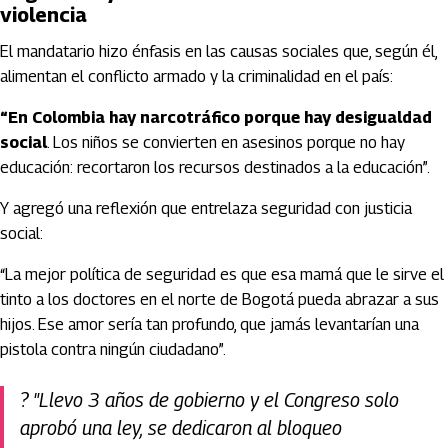
violencia
El mandatario hizo énfasis en las causas sociales que, según él,
alimentan el conflicto armado y la criminalidad en el país:
“En Colombia hay narcotráfico porque hay desigualdad
social
. Los niños se convierten en asesinos porque no hay
educación: recortaron los recursos destinados a la educación”.
Y agregó una reflexión que entrelaza seguridad con justicia
social:
“La mejor política de seguridad es que esa mamá que le sirve el
tinto a los doctores en el norte de Bogotá pueda abrazar a sus
hijos. Ese amor sería tan profundo, que jamás levantarían una
pistola contra ningún ciudadano”.
?️ "Llevo 3 años de gobierno y el Congreso solo
aprobó una ley, se dedicaron al bloqueo