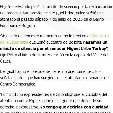
El jefe de Estado pidió un minuto de silencio por la recuperación
del precandidato presidencial Miguel Uribe, quien sufrió una
atentado el pasado sábado 7 de junio de 2025 en el Barrio
Fontibón de Bogotá.
“Yo quiero que en este momento, como lo pedí en el
Concierto
de la Esperanza
que llenó el centro de Bogotá,
hagamos un
minuto de silencio por el senador Miguel Uribe Turbay”,
dijo Petro al inicio de su intervención en la capital del Valle del
Cauca.
De igual forma, el presidente se refirió directamente a los
señalamientos que han surgido tras el atentado al senador del
Centro Democrático.
“Lo han dicho expresidentes de Colombia: que el culpable del
atentado contra Miguel Uribe es la gente que defiende su
derecho a expresarse.
Yo tengo que decirles con claridad: