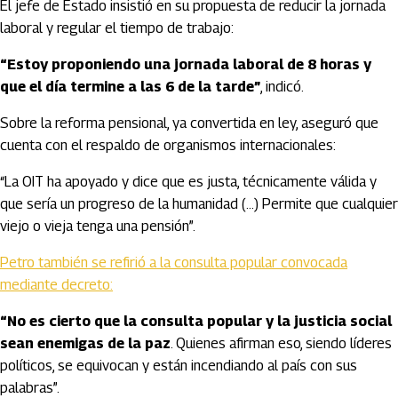
El jefe de Estado insistió en su propuesta de reducir la jornada
laboral y regular el tiempo de trabajo:
“Estoy proponiendo una jornada laboral de 8 horas y
que el día termine a las 6 de la tarde”
, indicó.
Sobre la reforma pensional, ya convertida en ley, aseguró que
cuenta con el respaldo de organismos internacionales:
“La OIT ha apoyado y dice que es justa, técnicamente válida y
que sería un progreso de la humanidad (...) Permite que cualquier
viejo o vieja tenga una pensión”.
Petro también se refirió a la consulta popular convocada
mediante decreto:
“No es cierto que la consulta popular y la justicia social
sean enemigas de la paz
. Quienes afirman eso, siendo líderes
políticos, se equivocan y están incendiando al país con sus
palabras”.