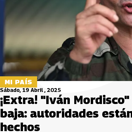
MI PAÍS
Sábado, 19 Abril , 2025
¡Extra! "Iván Mordisco"
baja: autoridades está
hechos