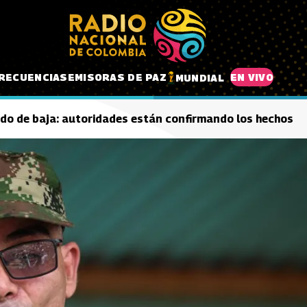
RECUENCIAS
EMISORAS DE PAZ
EN VIVO
MUNDIAL
dado de baja: autoridades están confirmando los hechos