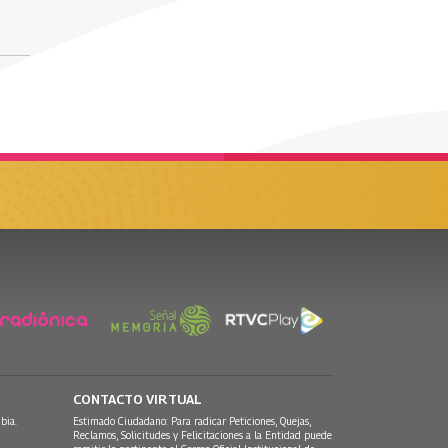
CONTACTO VIRTUAL
bia.
Estimado Ciudadano: Para radicar Peticiones, Quejas,
Reclamos, Solicitudes y Felicitaciones a la Entidad puede