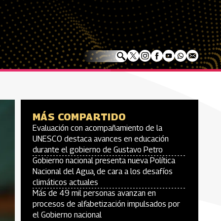
MÁS COMPARTIDO
Evaluación con acompañamiento de la
UNESCO destaca avances en educación
durante el gobierno de Gustavo Petro
Gobierno nacional presenta nueva Política
Nacional del Agua, de cara a los desafíos
climáticos actuales
Más de 49 mil personas avanzan en
procesos de alfabetización impulsados por
el Gobierno nacional