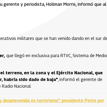
u gerente y periodista, Hollman Morris, informó que al
perativos militares que se han venido dando en el sur de
er,
que llegó en exclusiva para RTVC, Sistema de Medi
 terreno, en la zona y el Ejército Nacional, que
, habría sido dado de baja"
, informó el gerente de
e Radio Nacional.
 y desprevenida es terrorismo”, presidente Petro por