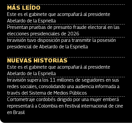
MÁS LEÍDO
Este es el gabinete que acompañará al presidente
Abelardo de la Espriella
Presentan pruebas de presunto fraude electoral en las
elecciones presidenciales de 2026
Inravisión tuvo disposición para transmitir la posesión
presidencial de Abelardo de la Espriella
NUEVAS HISTORIAS
Este es el gabinete que acompañará al presidente
Abelardo de la Espriella
Inravisión supera los 11 millones de seguidores en sus
redes sociales, consolidando una audiencia informada a
través del Sistema de Medios Públicos
Cortometraje cordobés dirigido por una mujer emberá
representará a Colombia en festival internacional de cine
en Brasil