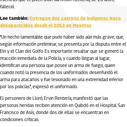
falleció.
Lee también:
Entregan dos cuerpos de indígenas Nasa
desaparecidos desde el 2013 en Mesetas
"Un hecho lamentable que pudo haber sido aún más grave, que,
según información preliminar, se presenta por la disputa entre el
Eln y el Clan del Golfo. Es importante resaltar que se generó la
reacción inmediata de la Policía, y cuando llegan al lugar,
identifican una persona que posee un arma de fuego, quien
cuando notó la presencia de los uniformados desenfundó el
arma para atacarlos y fue lesionado en una extremidad inferior
por los policías", expresó el uniformado.
El personero de Lloró, Ervin Rentería, manifestó que las
personas heridas reciben atención en Quibdó en el Hospital San
Francisco de Asís, donde dos de ellas se encuentran en
condiciones críticas.