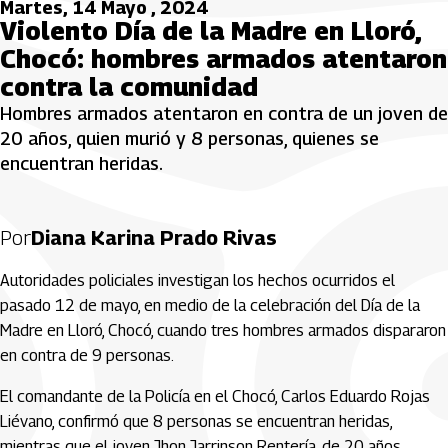
Martes, 14 Mayo , 2024
Violento Día de la Madre en Lloró,
Chocó: hombres armados atentaron
contra la comunidad
Hombres armados atentaron en contra de un joven de
20 años, quien murió y 8 personas, quienes se
encuentran heridas.
Por
Diana Karina Prado Rivas
Autoridades policiales investigan los hechos ocurridos el
pasado 12 de mayo, en medio de la celebración del Día de la
Madre en Lloró, Chocó, cuando tres hombres armados dispararon
en contra de 9 personas.
El comandante de la Policía en el Chocó, Carlos Eduardo Rojas
Liévano, confirmó que 8 personas se encuentran heridas,
mientras que el joven Jhon Jarrinson Rentería, de 20 años,