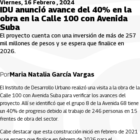
Viernes, 16 Febrero , 2024
IDU anunció avance del 40% en la
obra en la Calle 100 con Avenida
Suba
El proyecto cuenta con una inversión de más de 257
mil millones de pesos y se espera que finalice en
2026.
Por
Maria Natalia García Vargas
El Instituto de Desarrollo Urbano realizó una visita a la obra de la
Calle 100 con Avenida Suba para verificar los avances del
proyecto. Allí se identificó que el grupo 8 de la Avenida 68 tiene
un 40% de progreso debido al trabajo de 246 personas en 15
frentes de obra del sector.
Cabe destacar que esta construcción inició en febrero de 2021
y se espera que finalice en febrero de 2026 para el