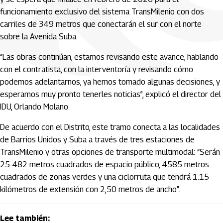
funcionamiento exclusivo del sistema TransMilenio con dos
carriles de 349 metros que conectarán el sur con el norte
sobre la Avenida Suba.
“Las obras continúan, estamos revisando este avance, hablando
con el contratista, con la interventoría y revisando cómo
podemos adelantarnos, ya hemos tomado algunas decisiones, y
esperamos muy pronto tenerles noticias”, explicó el director del
IDU, Orlando Molano.
De acuerdo con el Distrito, este tramo conecta a las localidades
de Barrios Unidos y Suba a través de tres estaciones de
TransMilenio y otras opciones de transporte multimodal: “Serán
25 482 metros cuadrados de espacio público, 4585 metros
cuadrados de zonas verdes y una ciclorruta que tendrá 1.15
kilómetros de extensión con 2,50 metros de ancho”.
Lee también: