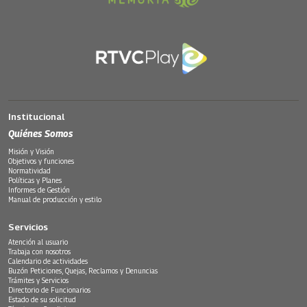
Institucional
Quiénes Somos
Misión y Visión
Objetivos y funciones
Normatividad
Políticas y Planes
Informes de Gestión
Manual de producción y estilo
Servicios
Atención al usuario
Trabaja con nosotros
Calendario de actividades
Buzón Peticiones, Quejas, Reclamos y Denuncias
Trámites y Servicios
Directorio de Funcionarios
Estado de su solicitud