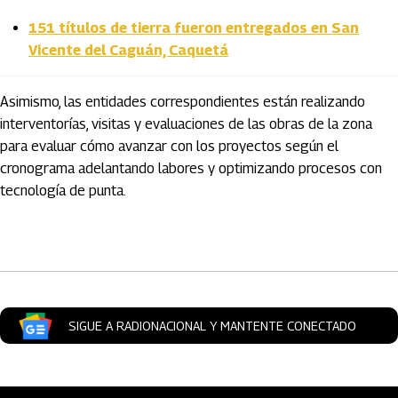
151 títulos de tierra fueron entregados en San
Vicente del Caguán, Caquetá
Asimismo, las entidades correspondientes están realizando
interventorías, visitas y evaluaciones de las obras de la zona
para evaluar cómo avanzar con los proyectos según el
cronograma adelantando labores y optimizando procesos con
tecnología de punta.
Artículos Player
SIGUE A RADIONACIONAL Y MANTENTE CONECTADO