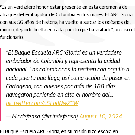
“Es un verdadero honor estar presente en esta ceremonia de
atraque del embajador de Colombia en los mares. El ARC Gloria,
con sus 56 años de historia, ha vuelto a surcar los océanos del
mundo, dejando huella en cada puerto que ha visitado”, precisó el
funcionario.
“El Buque Escuela ARC ‘Gloria’ es un verdadero
embajador de Colombia y representa la unidad
nacional. Los colombianos lo reciben con orgullo a
cada puerto que llega, así como acaba de pasar en
Cartagena, con quienes por más de 188 días
navegaron poniendo en alto el nombre del…
pic.twitter.com/n5LodNwZCW
— Mindefensa (@mindefensa)
August 10, 2024
El Buque Escuela ARC Gloria, en su misión hizo escala en