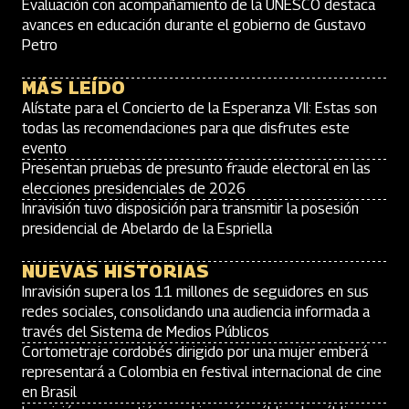
Evaluación con acompañamiento de la UNESCO destaca
avances en educación durante el gobierno de Gustavo
Petro
MÁS LEÍDO
Alístate para el Concierto de la Esperanza VII: Estas son
todas las recomendaciones para que disfrutes este
evento
Presentan pruebas de presunto fraude electoral en las
elecciones presidenciales de 2026
Inravisión tuvo disposición para transmitir la posesión
presidencial de Abelardo de la Espriella
NUEVAS HISTORIAS
Inravisión supera los 11 millones de seguidores en sus
redes sociales, consolidando una audiencia informada a
través del Sistema de Medios Públicos
Cortometraje cordobés dirigido por una mujer emberá
representará a Colombia en festival internacional de cine
en Brasil