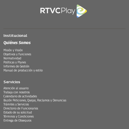
Institucional
Quiénes Somos
Misión y Visión
Objetivos y funciones
Normatividad
Políticas y Planes
Informes de Gestión
Manual de producción y estilo
Servicios
Atención al usuario
Trabaja con nosotros
Calendario de actividades
Buzón Peticiones, Quejas, Reclamos y Denuncias
Trámites y Servicios
Directorio de Funcionarios
Estado de su solicitud
Términos y Condiciones
Entrega de Obsequios