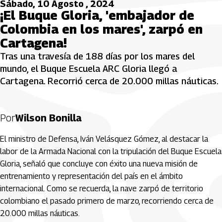
Sábado, 10 Agosto , 2024
¡El Buque Gloria, 'embajador de
Colombia en los mares', zarpó en
Cartagena!
Tras una travesía de 188 días por los mares del
mundo, el Buque Escuela ARC Gloria llegó a
Cartagena. Recorrió cerca de 20.000 millas náuticas.
Por
Wilson Bonilla
El ministro de Defensa, Iván Velásquez Gómez, al destacar la
labor de la Armada Nacional con la tripulación del Buque Escuela
Gloria, señaló que concluye con éxito una nueva misión de
entrenamiento y representación del país en el ámbito
internacional. Como se recuerda, la nave zarpó de territorio
colombiano el pasado primero de marzo, recorriendo cerca de
20.000 millas náuticas.