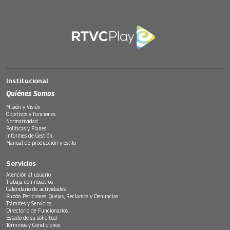
Institucional
Quiénes Somos
Misión y Visión
Objetivos y funciones
Normatividad
Políticas y Planes
Informes de Gestión
Manual de producción y estilo
Servicios
Atención al usuario
Trabaja con nosotros
Calendario de actividades
Buzón Peticiones, Quejas, Reclamos y Denuncias
Trámites y Servicios
Directorio de Funcionarios
Estado de su solicitud
Términos y Condiciones