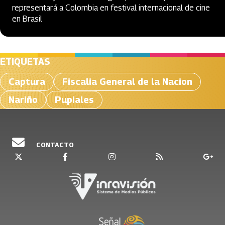
representará a Colombia en festival internacional de cine
en Brasil
ETIQUETAS
Captura
Fiscalia General de la Nacion
Nariño
Pupiales
CONTACTO