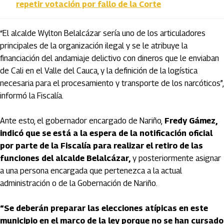
repetir votación por fallo de la Corte
“El alcalde Wylton Belalcázar sería uno de los articuladores
principales de la organización ilegal y se le atribuye la
financiación del andamiaje delictivo con dineros que le enviaban
de Cali en el Valle del Cauca, y la definición de la logística
necesaria para el procesamiento y transporte de los narcóticos”,
informó la Fiscalía.
Ante esto, el gobernador encargado de Nariño,
Fredy Gámez,
indicó que se está a la espera de la notificación oficial
por parte de la Fiscalía para realizar el retiro de las
funciones del alcalde Belalcázar,
y posteriormente asignar
a una persona encargada que pertenezca a la actual
administración o de la Gobernación de Nariño.
“Se deberán preparar las elecciones atípicas en este
municipio en el marco de la ley porque no se han cursado