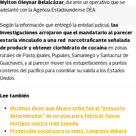
Wylton Oleynar Belalcázar
, durante un operativo que se
adelantó con la Agencia Estadounidense DEA.
Según la información que entregó la entidad judicial,
las
investigaciones arrojaron que el mandatario al parecer
estaría vinculado a una red narcotraficante señalada
de producir y obtener clorhidrato de cocaína
en zonas
rurales de Pasto, Ipiales, Pupiales, Samaniego y Santacruz de
Guachavés, y al parecer mover los estupefacientes a puntos
costeros del pacífico para coordinar su salida a los Estados
Unidos.
Lee también
Víctimas dicen que Álvaro Uribe fue el "presunto
determinador" de un plan para fabricar falsos
testigos contra Iván Cepeda
Protección social para la vejez: Congreso deberá