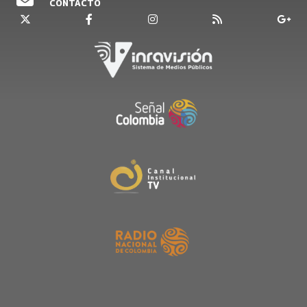
CONTACTO