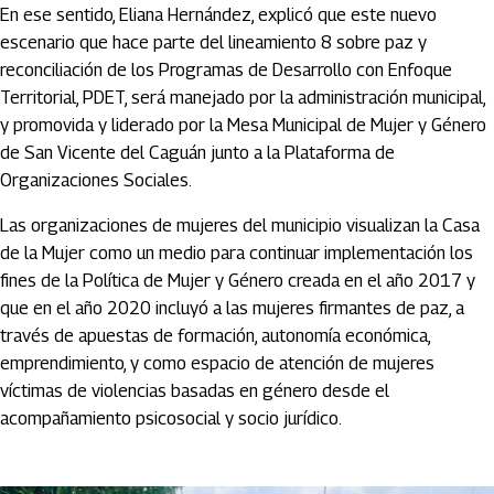
En ese sentido, Eliana Hernández, explicó que este nuevo
escenario que hace parte del lineamiento 8 sobre paz y
reconciliación de los Programas de Desarrollo con Enfoque
Territorial, PDET, será manejado por la administración municipal,
y promovida y liderado por la Mesa Municipal de Mujer y Género
de San Vicente del Caguán junto a la Plataforma de
Organizaciones Sociales.
Las organizaciones de mujeres del municipio visualizan la Casa
de la Mujer como un medio para continuar implementación los
fines de la Política de Mujer y Género creada en el año 2017 y
que en el año 2020 incluyó a las mujeres firmantes de paz, a
través de apuestas de formación, autonomía económica,
emprendimiento, y como espacio de atención de mujeres
víctimas de violencias basadas en género desde el
acompañamiento psicosocial y socio jurídico.