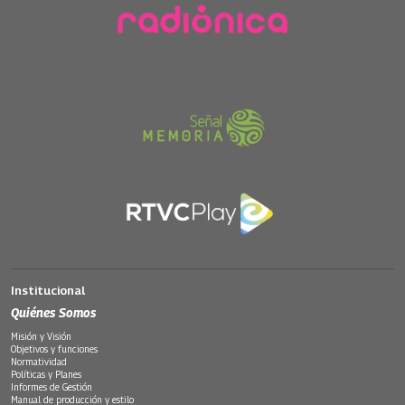
Institucional
Quiénes Somos
Misión y Visión
Objetivos y funciones
Normatividad
Políticas y Planes
Informes de Gestión
Manual de producción y estilo