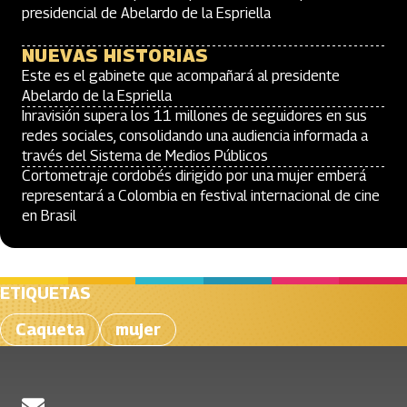
presidencial de Abelardo de la Espriella
NUEVAS HISTORIAS
Este es el gabinete que acompañará al presidente
Abelardo de la Espriella
Inravisión supera los 11 millones de seguidores en sus
redes sociales, consolidando una audiencia informada a
través del Sistema de Medios Públicos
Cortometraje cordobés dirigido por una mujer emberá
representará a Colombia en festival internacional de cine
en Brasil
ETIQUETAS
Caqueta
mujer