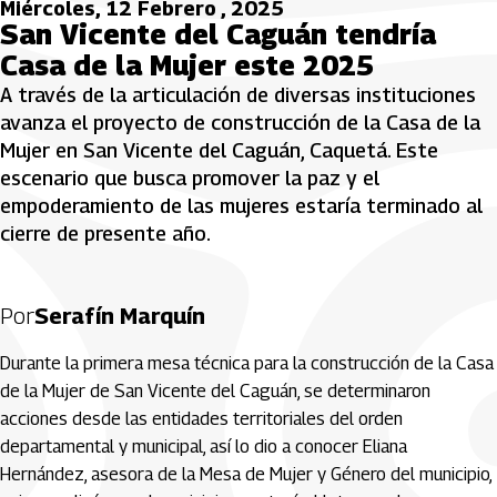
Miércoles, 12 Febrero , 2025
San Vicente del Caguán tendría
Casa de la Mujer este 2025
A través de la articulación de diversas instituciones
avanza el proyecto de construcción de la Casa de la
Mujer en San Vicente del Caguán, Caquetá. Este
escenario que busca promover la paz y el
empoderamiento de las mujeres estaría terminado al
cierre de presente año.
Por
Serafín Marquín
Durante la primera mesa técnica para la construcción de la Casa
de la Mujer de San Vicente del Caguán, se determinaron
acciones desde las entidades territoriales del orden
departamental y municipal, así lo dio a conocer Eliana
Hernández, asesora de la Mesa de Mujer y Género del municipio,