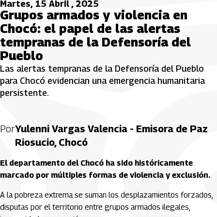
Martes, 15 Abril , 2025
Grupos armados y violencia en
Chocó: el papel de las alertas
tempranas de la Defensoría del
Pueblo
Las alertas tempranas de la Defensoría del Pueblo
para Chocó evidencian una emergencia humanitaria
persistente.
Por
Yulenni Vargas Valencia - Emisora de Paz
Riosucio, Chocó
El departamento del Chocó ha sido históricamente
marcado por múltiples formas de violencia y exclusión.
A la pobreza extrema se suman los desplazamientos forzados,
disputas por el territorio entre grupos armados ilegales,