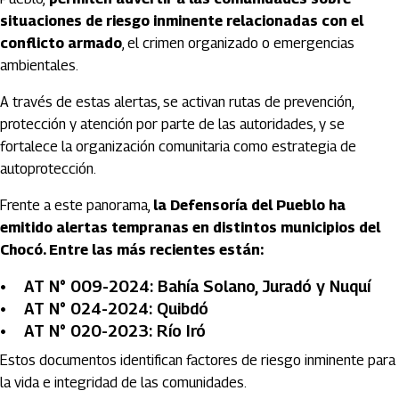
situaciones de riesgo inminente relacionadas con el
conflicto armado
, el crimen organizado o emergencias
ambientales.
A través de estas alertas, se activan rutas de prevención,
protección y atención por parte de las autoridades, y se
fortalece la organización comunitaria como estrategia de
autoprotección.
Frente a este panorama,
la Defensoría del Pueblo ha
emitido alertas tempranas en distintos municipios del
Chocó. Entre las más recientes están:
• AT N° 009-2024: Bahía Solano, Juradó y Nuquí
• AT N° 024-2024: Quibdó
• AT N° 020-2023: Río Iró
Estos documentos identifican factores de riesgo inminente para
la vida e integridad de las comunidades.