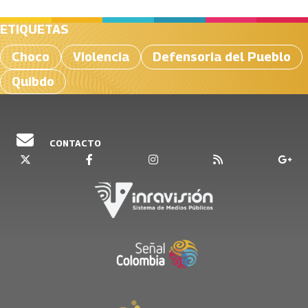
ETIQUETAS
Choco
Violencia
Defensoria del Pueblo
Quibdo
CONTACTO