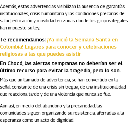
Además, estas advertencias visibilizan la ausencia de garantías
institucionales, crisis humanitaria y las condiciones precarias de
salud, educación y movilidad en zonas donde los grupos ilegales
han impuesto su ley.
Te recomendamos:
¡Ya inició la Semana Santa en
Colombia! Lugares para conocer y celebraciones
religiosas a las que puedes asistir
En Chocó, las alertas tempranas no deberían ser el
último recurso para evitar la tragedia, pero lo son.
Más que un llamado de advertencia, se han convertido en la
señal constante de una crisis sin tregua, de una institucionalidad
que reacciona tarde y de una violencia que nunca se fue.
Aun así, en medio del abandono y la precariedad, las
comunidades siguen organizando su resistencia, aferradas a la
esperanza como un acto de dignidad.