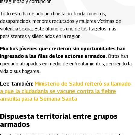
inseguridad y corrupción.
Todo esto ha dejado una huella profunda: muertos,
desaparecidos, menores reclutados y mujeres víctimas de
violencia sexual. Este último es uno de los flagelos más
persistentes y silenciados en la región.
Muchos jóvenes que crecieron sin oportunidades han
ingresado a las filas de los actores armados.
Otros han
quedado atrapados en medio de enfrentamientos, perdiendo la
vida o sus hogares.
Lee también:
Ministerio de Salud reiteró su llamado
a que la ciudadanía se vacune contra la fiebre
amarilla para la Semana Santa
Dispuesta territorial entre grupos
armados