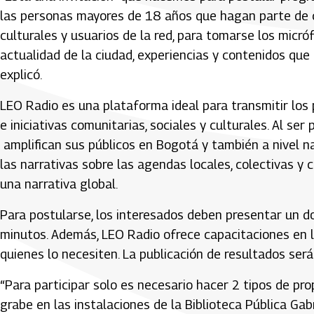
las personas mayores de 18 años que hagan parte de c
culturales y usuarios de la red, para tomarse los micróf
actualidad de la ciudad, experiencias y contenidos que 
explicó.
LEO Radio es una plataforma ideal para transmitir los 
e iniciativas comunitarias, sociales y culturales. Al ser
amplifican sus públicos en Bogotá y también a nivel nac
las narrativas sobre las agendas locales, colectivas y
una narrativa global.
Para postularse, los interesados deben presentar un d
minutos. Además, LEO Radio ofrece capacitaciones en lo
quienes lo necesiten. La publicación de resultados será
“Para participar solo es necesario hacer 2 tipos de pr
grabe en las instalaciones de la Biblioteca Pública Gabr