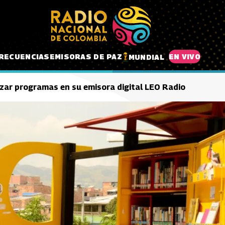
RECUENCIAS
EMISORAS DE PAZ
EN VIVO
MUNDIAL
izar programas en su emisora digital LEO Radio