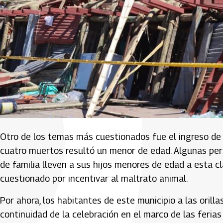
Otro de los temas más cuestionados fue el ingreso de
cuatro muertos resultó un menor de edad. Algunas pe
de familia lleven a sus hijos menores de edad a esta 
cuestionado por incentivar al maltrato animal.
Por ahora, los habitantes de este municipio a las orilla
continuidad de la celebración en el marco de las feria