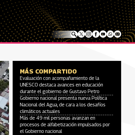
MÁS COMPARTIDO
Evaluación con acompañamiento de la
UNESCO destaca avances en educación
durante el gobierno de Gustavo Petro
Gobierno nacional presenta nueva Política
Nacional del Agua, de cara a los desafíos
climáticos actuales
Más de 49 mil personas avanzan en
procesos de alfabetización impulsados por
el Gobierno nacional