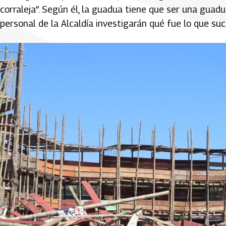
corraleja”. Según él, la guadua tiene que ser una guadua
personal de la Alcaldía investigarán qué fue lo que su