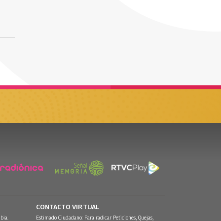
CONTACTO VIRTUAL
bia.
Estimado Ciudadano: Para radicar Peticiones, Quejas,