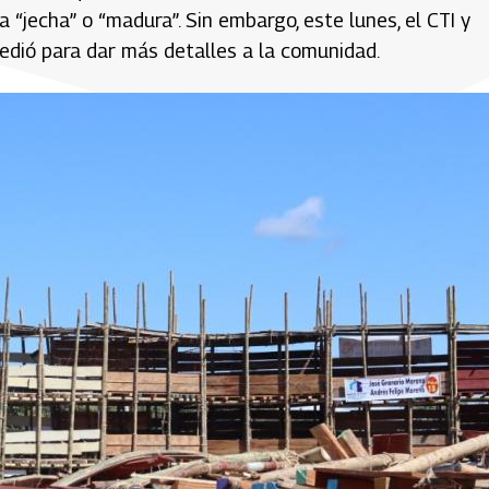
 “jecha” o “madura”. Sin embargo, este lunes, el CTI y
cedió para dar más detalles a la comunidad.