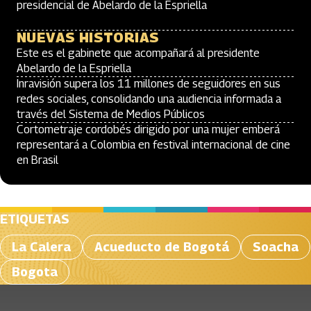
presidencial de Abelardo de la Espriella
NUEVAS HISTORIAS
Este es el gabinete que acompañará al presidente
Abelardo de la Espriella
Inravisión supera los 11 millones de seguidores en sus
redes sociales, consolidando una audiencia informada a
través del Sistema de Medios Públicos
Cortometraje cordobés dirigido por una mujer emberá
representará a Colombia en festival internacional de cine
en Brasil
ETIQUETAS
La Calera
Acueducto de Bogotá
Soacha
Bogota