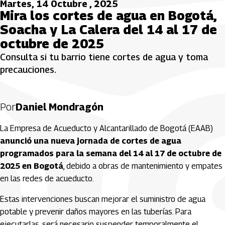
Martes, 14 Octubre , 2025
Mira los cortes de agua en Bogotá,
Soacha y La Calera del 14 al 17 de
octubre de 2025
Consulta si tu barrio tiene cortes de agua y toma
precauciones.
Por
Daniel Mondragón
La Empresa de Acueducto y Alcantarillado de Bogotá (EAAB)
anunció una nueva jornada de cortes de agua
programados para la semana del 14 al 17 de octubre de
2025 en Bogotá
, debido a obras de mantenimiento y empates
en las redes de acueducto.
Estas intervenciones buscan mejorar el suministro de agua
potable y prevenir daños mayores en las tuberías. Para
ejecutarlas, será necesario suspender temporalmente el