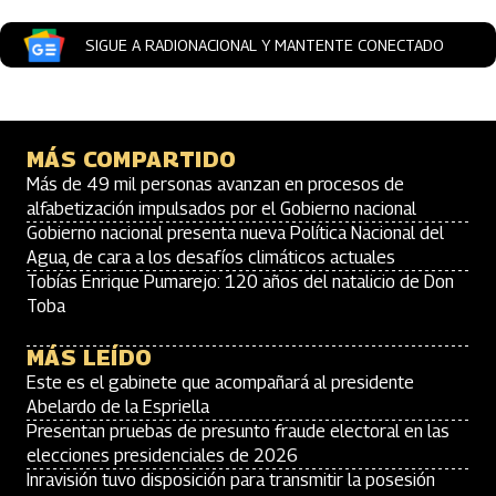
SIGUE A RADIONACIONAL Y MANTENTE CONECTADO
MÁS COMPARTIDO
Más de 49 mil personas avanzan en procesos de
alfabetización impulsados por el Gobierno nacional
Gobierno nacional presenta nueva Política Nacional del
Agua, de cara a los desafíos climáticos actuales
Tobías Enrique Pumarejo: 120 años del natalicio de Don
Toba
MÁS LEÍDO
Este es el gabinete que acompañará al presidente
Abelardo de la Espriella
Presentan pruebas de presunto fraude electoral en las
elecciones presidenciales de 2026
Inravisión tuvo disposición para transmitir la posesión