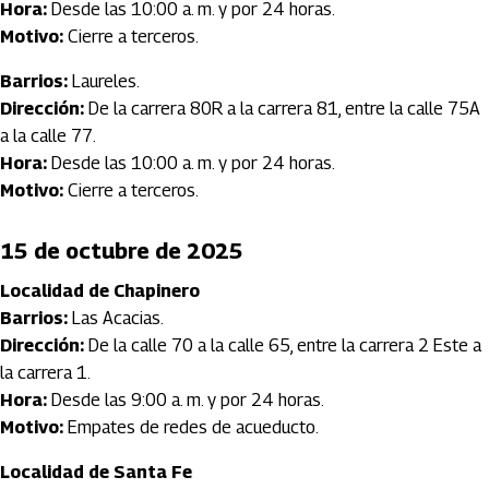
Hora:
Desde las 10:00 a. m. y por 24 horas.
Motivo:
Cierre a terceros.
Barrios:
Laureles.
Dirección:
De la carrera 80R a la carrera 81, entre la calle 75A
a la calle 77.
Hora:
Desde las 10:00 a. m. y por 24 horas.
Motivo:
Cierre a terceros.
15 de octubre de 2025
Localidad de Chapinero
Barrios:
Las Acacias.
Dirección:
De la calle 70 a la calle 65, entre la carrera 2 Este a
la carrera 1.
Hora:
Desde las 9:00 a. m. y por 24 horas.
Motivo:
Empates de redes de acueducto.
Localidad de Santa Fe