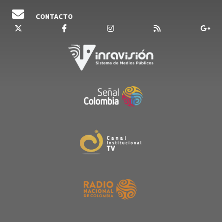
CONTACTO