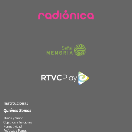
Institucional
Quiénes Somos
Misión y Visión
Objetivos y funciones
Normatividad
Políticas y Planes