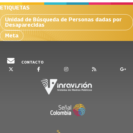
ETIQUETAS
Unidad de Búsqueda de Personas dadas por
Desaparecidas
Meta
CONTACTO