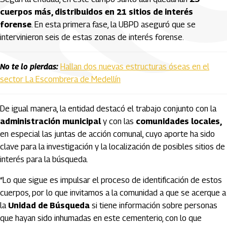
cuerpos más, distribuidos en 21 sitios de interés
forense
. En esta primera fase, la UBPD aseguró que se
intervinieron seis de estas zonas de interés forense.
No te lo pierdas:
Hallan dos nuevas estructuras óseas en el
sector La Escombrera de Medellín
De igual manera, la entidad destacó el trabajo conjunto con la
administración municipal
y con las
comunidades locales,
en especial las juntas de acción comunal, cuyo aporte ha sido
clave para la investigación y la localización de posibles sitios de
interés para la búsqueda.
“Lo que sigue es impulsar el proceso de identificación de estos
cuerpos, por lo que invitamos a la comunidad a que se acerque a
la
Unidad de Búsqueda
si tiene información sobre personas
que hayan sido inhumadas en este cementerio, con lo que