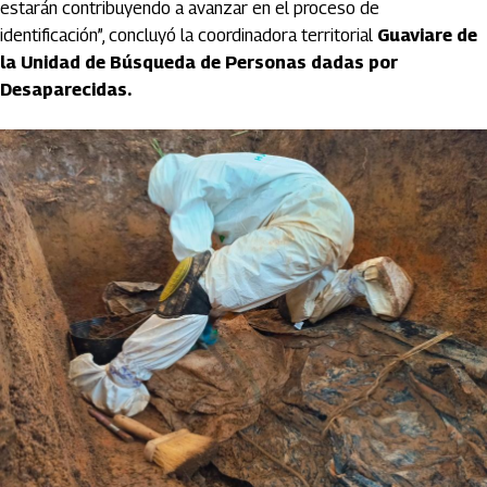
estarán contribuyendo a avanzar en el proceso de
identificación”, concluyó la coordinadora territorial
Guaviare de
la Unidad de Búsqueda de Personas dadas por
Desaparecidas.