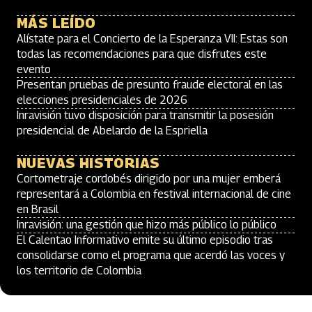
MÁS LEÍDO
Alístate para el Concierto de la Esperanza VII: Estas son
todas las recomendaciones para que disfrutes este
evento
Presentan pruebas de presunto fraude electoral en las
elecciones presidenciales de 2026
Inravisión tuvo disposición para transmitir la posesión
presidencial de Abelardo de la Espriella
NUEVAS HISTORIAS
Cortometraje cordobés dirigido por una mujer emberá
representará a Colombia en festival internacional de cine
en Brasil
Inravisión: una gestión que hizo más público lo público
El Calentao Informativo emite su último episodio tras
consolidarse como el programa que acerdó las voces y
los territorio de Colombia