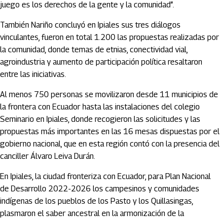
juego es los derechos de la gente y la comunidad”.
También Nariño concluyó en Ipiales sus tres diálogos
vinculantes, fueron en total 1.200 las propuestas realizadas por
la comunidad, donde temas de etnias, conectividad vial,
agroindustria y aumento de participación política resaltaron
entre las iniciativas.
Al menos 750 personas se movilizaron desde 11 municipios de
la frontera con Ecuador hasta las instalaciones del colegio
Seminario en Ipiales, donde recogieron las solicitudes y las
propuestas más importantes en las 16 mesas dispuestas por el
gobierno nacional, que en esta región contó con la presencia del
canciller Álvaro Leiva Durán.
En Ipiales, la ciudad fronteriza con Ecuador, para Plan Nacional
de Desarrollo 2022-2026 los campesinos y comunidades
indígenas de los pueblos de los Pasto y los Quillasingas,
plasmaron el saber ancestral en la armonización de la