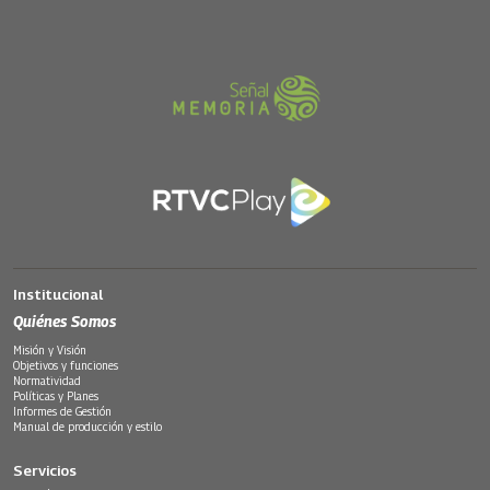
Institucional
Quiénes Somos
Misión y Visión
Objetivos y funciones
Normatividad
Políticas y Planes
Informes de Gestión
Manual de producción y estilo
Servicios