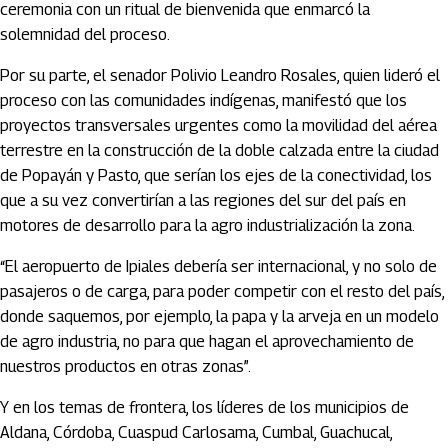
ceremonia con un ritual de bienvenida que enmarcó la
solemnidad del proceso.
Por su parte, el senador Polivio Leandro Rosales, quien lideró el
proceso con las comunidades indígenas, manifestó que los
proyectos transversales urgentes como la movilidad del aérea
terrestre en la construcción de la doble calzada entre la ciudad
de Popayán y Pasto, que serían los ejes de la conectividad, los
que a su vez convertirían a las regiones del sur del país en
motores de desarrollo para la agro industrialización la zona.
“El aeropuerto de Ipiales debería ser internacional, y no solo de
pasajeros o de carga, para poder competir con el resto del país,
donde saquemos, por ejemplo, la papa y la arveja en un modelo
de agro industria, no para que hagan el aprovechamiento de
nuestros productos en otras zonas”.
Y en los temas de frontera, los líderes de los municipios de
Aldana, Córdoba, Cuaspud Carlosama, Cumbal, Guachucal,