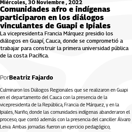
Miércoles, 30 Noviembre , 2022
Comunidades afro e indígenas
participaron en los diálogos
vinculantes de Guapi e Ipiales
La vicepresidenta Francia Márquez presidio los
diálogos en Guapí, Cauca, donde se comprometió a
trabajar para construir la primera universidad pública
de la costa Pacífica.
Por
Beatriz Fajardo
Culminaron los Diálogos Regionales que se realizaron en Guapi
en el departamento del Cauca con la presencia de la
vicepresidenta de la República, Francia de Márquez, y en la
Ipiales, Nariño, donde las comunidades indígenas abanderaron el
proceso, que contó además con la presencia del canciller Álvaro
Leiva. Ambas jornadas fueron un ejercicio pedagógico,