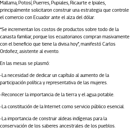
Mallama, Potosí, Puerres, Pupiales, Ricaurte e Ipiales,
principalmente solicitaron construir una estrategia que controle
el comercio con Ecuador ante el alza del dólar.
“Se incrementan los costos de productos sobre todo de la
canasta familiar, porque los ecuatorianos compran masivamente
con el beneficio que tiene la divisa hoy”, manifestó Carlos
Ordoñez, asistente al evento.
En las mesas se plasmó:
-La necesidad de dedicar un capítulo al aumento de la
participación política y representativa de las mujeres.
-Reconocer la importancia de la tierra y el agua potable.
-La constitución de la Internet como servicio público esencial.
-La importancia de construir aldeas indígenas para la
conservación de los saberes ancestrales de los pueblos.