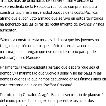
Tras las más de ocho horas de conversación y debate, la
vicepresidenta de la Republica ratificó su compromiso para
construir la primera universidad pública de la costa Pacífica,
afirmó que el conflicto armado que se vive en estos territorios
ha generado que las cifras de reclutamiento de jóvenes y niños
aumenten.
“Vamos a construir esta universidad para que los jóvenes no
tengan la opción de decir que la única alternativa que tienen es
un arma, que no tengan que irse de su territorio para poder
estudiar”, indicó Márquez.
Finalmente, la vicepresidenta agrego que espera “que sea el
bombo y la marimba lo que vuelve a sonar y no las balas ni las
bombas que “es lo que hemos escuchado en los últimos años en
este territorio de la costa Pacífica Caucana”.
Por otro lado, Oswaldo Aragón Balanta, secretario de planeación
del municipio de Timbiquí, expuso que, entre los acuerdos