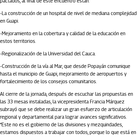
pactados, al final de este encuentro están:
-La construcción de un hospital de nivel de mediana complejidad
en Guapi.
-Mejoramiento en la cobertura y calidad de la educación en
estos territorios.
-Regionalización de la Universidad del Cauca.
-Construcción de la vía al Mar, que desde Popayán comunique
hasta el municipio de Guapi, mejoramiento de aeropuertos y
fortalecimiento de los consejos comunitarios.
Al cierre de la jornada, después de escuchar las propuestas en
las 33 mesas instaladas, la vicepresidenta Francia Márquez
subrayó que se debe realizar un gran esfuerzo de articulación
regional y departamental para lograr avances significativos.
“Este no es el gobierno de las divisiones y mezquindades,
estamos dispuestos a trabajar con todos, porque lo que está en