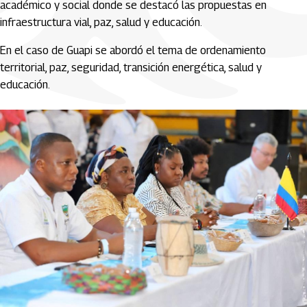
académico y social donde se destacó las propuestas en
infraestructura vial, paz, salud y educación.
En el caso de Guapi se abordó el tema de ordenamiento
territorial, paz, seguridad, transición energética, salud y
educación.