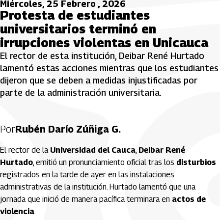
Miércoles, 25 Febrero , 2026
Protesta de estudiantes
universitarios terminó en
irrupciones violentas en Unicauca
El rector de esta institución, Deibar René Hurtado
lamentó estas acciones mientras que los estudiantes
dijeron que se deben a medidas injustificadas por
parte de la administración universitaria.
Por
Rubén Darío Zúñiga G.
El rector de la
Universidad del Cauca
,
Deibar René
Hurtado
, emitió un pronunciamiento oficial tras los
disturbios
registrados en la tarde de ayer en las instalaciones
administrativas de la institución. Hurtado lamentó que una
jornada que inició de manera pacífica terminara en
actos de
violencia
.