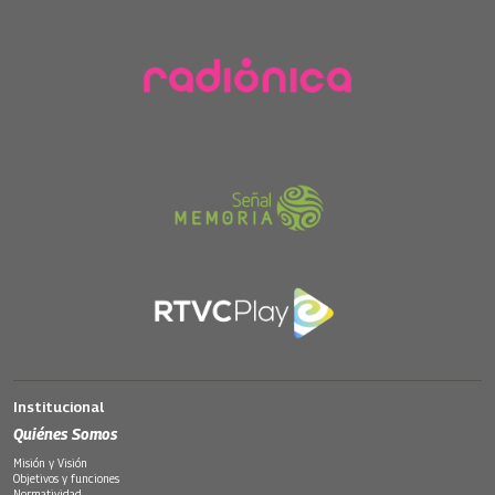
Institucional
Quiénes Somos
Misión y Visión
Objetivos y funciones
Normatividad