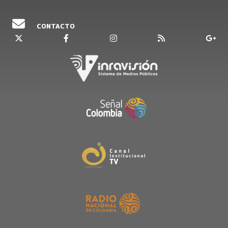
CONTACTO