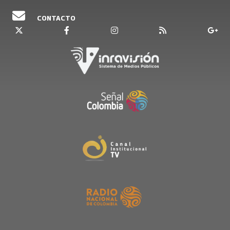
CONTACTO