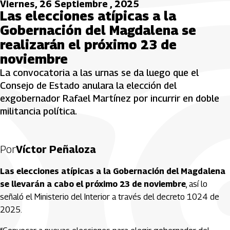
Viernes, 26 Septiembre , 2025
Las elecciones atípicas a la
Gobernación del Magdalena se
realizarán el próximo 23 de
noviembre
La convocatoria a las urnas se da luego que el
Consejo de Estado anulara la elección del
exgobernador Rafael Martínez por incurrir en doble
militancia política.
Por
Víctor Peñaloza
Las elecciones atípicas a la Gobernación del Magdalena
se llevarán a cabo el próximo 23 de noviembre
, así lo
señaló el Ministerio del Interior a través del decreto 1024 de
2025.