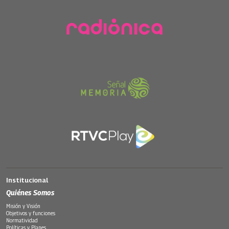
Institucional
Quiénes Somos
Misión y Visión
Objetivos y funciones
Normatividad
Políticas y Planes