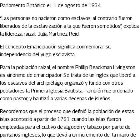
Parlamento Británico el 1 de agosto de 1834.
“Las personas no nacieron como esclavos, al contrario fueron
liberados de la esclavización a la que fueron sometidos”, explica
la lídereza raizal Julia Martinez Reid.
El concepto Emancipación significa conmemorar su
independencia del yugo esclavista.
Para la población raizal, el nombre Phillip Beackman Livingston
es sinónimo de emancipador. Se trata de un inglés que liberó a
los esclavos del archipiélago, organizó y fundó con otros
pobladores la Primera Iglesia Bautista. También fue ordenado
como pastor, y bautizó a varias decenas de isleños.
Recordemos que el proceso que definió la población de estas
islas aconteció a partir de 1781, cuando las islas fueron
empleadas para el cultivo de algodón y tabaco por parte de
puritanos ingleses, lo que llevó a un incremento de la mano de