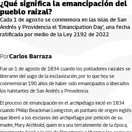
¿Qué significa la emancipación del
pueblo raizal?
Cada 1 de agosto se conmemora en las islas de San
Andrés y Providencia el ‘Emancipation Day’, una fecha
ratificada por medio de la Ley 2192 de 2022
Por
Carlos Barraza
Fue un 1 de agosto de 1834 cuando los pobladores raizales se
liberaron del yugo de la esclavización, por lo que hoy se
conmemoran 190 años de haber sido emancipados o liberados
los habitantes de San Andrés y Providencia.
El proceso de emancipación en el archipiélago inició en 1834
cuando Phillip Beackman Livingston, un puritano de origen inglés
que liberó a los esclavos del archipiélago por petición de su
madre, Mary Archbold, quien era una terrateniente de la época,