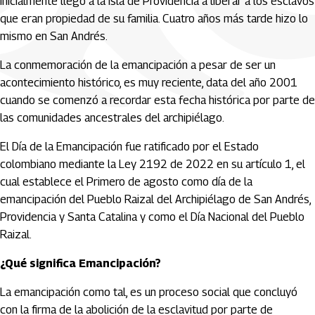
inicialmente llegó a la isla de Providencia a liberar a los esclavos
que eran propiedad de su familia. Cuatro años más tarde hizo lo
mismo en San Andrés.
La conmemoración de la emancipación a pesar de ser un
acontecimiento histórico, es muy reciente, data del año 2001
cuando se comenzó a recordar esta fecha histórica por parte de
las comunidades ancestrales del archipiélago.
El Día de la Emancipación fue ratificado por el Estado
colombiano mediante la Ley 2192 de 2022 en su artículo 1, el
cual establece el Primero de agosto como día de la
emancipación del Pueblo Raizal del Archipiélago de San Andrés,
Providencia y Santa Catalina y como el Día Nacional del Pueblo
Raizal.
¿Qué significa Emancipación?
La emancipación como tal, es un proceso social que concluyó
con la firma de la abolición de la esclavitud por parte de