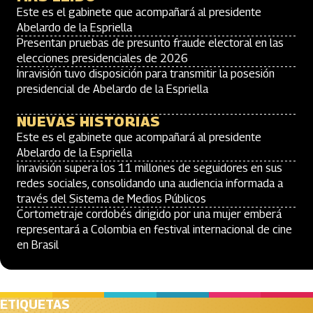
Este es el gabinete que acompañará al presidente
Abelardo de la Espriella
Presentan pruebas de presunto fraude electoral en las
elecciones presidenciales de 2026
Inravisión tuvo disposición para transmitir la posesión
presidencial de Abelardo de la Espriella
NUEVAS HISTORIAS
Este es el gabinete que acompañará al presidente
Abelardo de la Espriella
Inravisión supera los 11 millones de seguidores en sus
redes sociales, consolidando una audiencia informada a
través del Sistema de Medios Públicos
Cortometraje cordobés dirigido por una mujer emberá
representará a Colombia en festival internacional de cine
en Brasil
ETIQUETAS