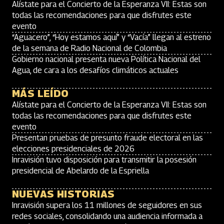
Alístate para el Concierto de la Esperanza VII: Estas son
todas las recomendaciones para que disfrutes este
evento
“Aguacero”, “Hoy estamos aquí” y “Vacía” llegan al estreno
de la semana de Radio Nacional de Colombia
Gobierno nacional presenta nueva Política Nacional del
Agua, de cara a los desafíos climáticos actuales
MÁS LEÍDO
Alístate para el Concierto de la Esperanza VII: Estas son
todas las recomendaciones para que disfrutes este
evento
Presentan pruebas de presunto fraude electoral en las
elecciones presidenciales de 2026
Inravisión tuvo disposición para transmitir la posesión
presidencial de Abelardo de la Espriella
NUEVAS HISTORIAS
Inravisión supera los 11 millones de seguidores en sus
redes sociales, consolidando una audiencia informada a