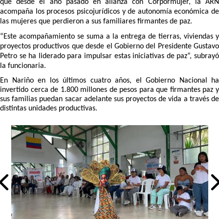
que desde el año pasado en alianza con Corpormujer, la ARN
acompaña los procesos psicojurídicos y de autonomía económica de
las mujeres que perdieron a sus familiares firmantes de paz.
“Este acompañamiento se suma a la entrega de tierras, viviendas y
proyectos productivos que desde el Gobierno del Presidente Gustavo
Petro se ha liderado para impulsar estas iniciativas de paz”, subrayó
la funcionaria.
En Nariño en los últimos cuatro años, el Gobierno Nacional ha
invertido cerca de 1.800 millones de pesos para que firmantes paz y
sus familias puedan sacar adelante sus proyectos de vida a través de
distintas unidades productivas.