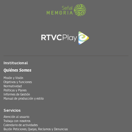
Institucional
Quiénes Somos
Misión y Visión
Objetivos y funciones
Normatividad
Políticas y Planes
Informes de Gestión
Manual de producción y estilo
Servicios
Atención al usuario
Trabaja con nosotros
Calendario de actividades
Buzón Peticiones, Quejas, Reclamos y Denuncias