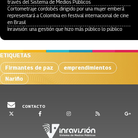
través del Sistema de Medios Públicos
Cortometraje cordobés dirigido por una mujer emberá
representará a Colombia en festival internacional de cine
en Brasil
Inravisión: una gestión que hizo más público lo público
ETIQUETAS
Firmantes de paz
emprendimientos
Nariño
CONTACTO