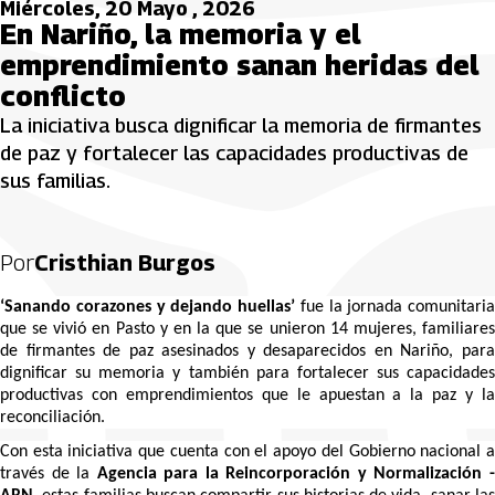
Miércoles, 20 Mayo , 2026
En Nariño, la memoria y el
emprendimiento sanan heridas del
conflicto
La iniciativa busca dignificar la memoria de firmantes
de paz y fortalecer las capacidades productivas de
sus familias.
Por
Cristhian Burgos
‘Sanando corazones y dejando huellas’
fue la jornada comunitaria
que se vivió en Pasto y en la que se unieron 14 mujeres, familiares
de firmantes de paz asesinados y desaparecidos en Nariño, para
dignificar su memoria y también para fortalecer sus capacidades
productivas con emprendimientos que le apuestan a la paz y la
reconciliación.
Con esta iniciativa que cuenta con el apoyo del Gobierno nacional a
través de la
Agencia para la Reincorporación y Normalización 