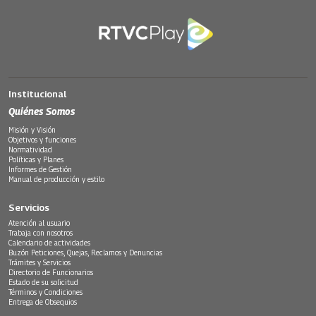
Institucional
Quiénes Somos
Misión y Visión
Objetivos y funciones
Normatividad
Políticas y Planes
Informes de Gestión
Manual de producción y estilo
Servicios
Atención al usuario
Trabaja con nosotros
Calendario de actividades
Buzón Peticiones, Quejas, Reclamos y Denuncias
Trámites y Servicios
Directorio de Funcionarios
Estado de su solicitud
Términos y Condiciones
Entrega de Obsequios