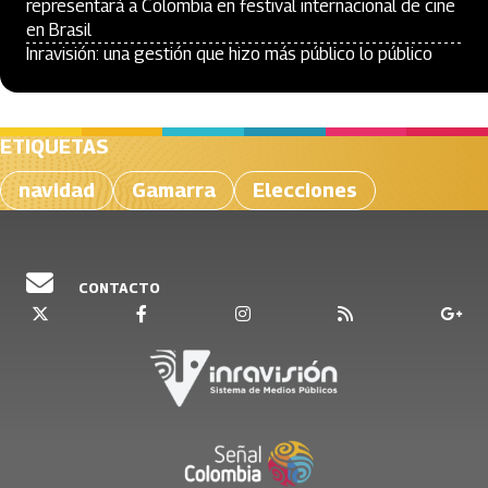
representará a Colombia en festival internacional de cine
en Brasil
Inravisión: una gestión que hizo más público lo público
ETIQUETAS
navidad
Gamarra
Elecciones
CONTACTO