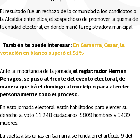
El resultado fue un rechazo de la comunidad a los candidatos a
la Alcaldía, entre ellos, el sospechoso de promover la quema de
la entidad electoral, en donde murió la registradora municipal.
También te puede interesar:
En Gamarra, Cesar, la
votación en blanco superó el 51%
Ante la importancia de la jornada,
el registrador Hernán
Penagos, se puso al frente del evento electoral, de
manera que irá el domingo al municipio para atender
personalmente todo el proceso.
En esta jornada electoral, están habilitados para ejercer su
derecho al voto 11.248 ciudadanos, 5809 hombres y 5439
mujeres.
La vuelta a las urnas en Gamarra se funda en el artículo 9 del