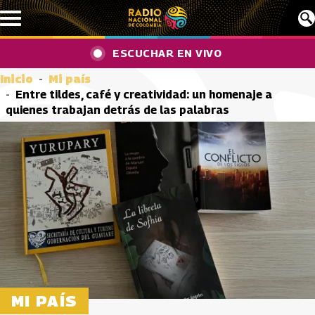
Pasar al contenido principal
ESCUCHAR EN VIVO
Inicio
Mi país
Entre tildes, café y creatividad: un homenaje a
quienes trabajan detrás de las palabras
MI PAÍS