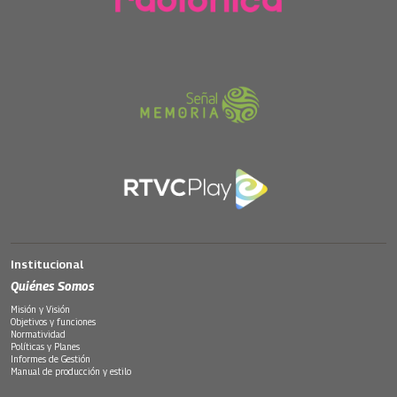
Institucional
Quiénes Somos
Misión y Visión
Objetivos y funciones
Normatividad
Políticas y Planes
Informes de Gestión
Manual de producción y estilo