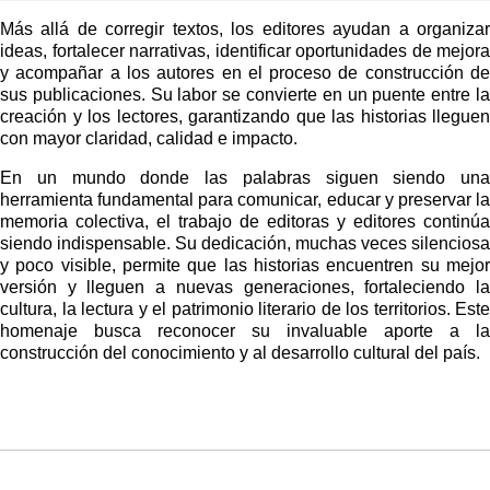
Más allá de corregir textos, los editores ayudan a organizar 
ideas, fortalecer narrativas, identificar oportunidades de mejora 
y acompañar a los autores en el proceso de construcción de 
sus publicaciones. Su labor se convierte en un puente entre la 
creación y los lectores, garantizando que las historias lleguen 
con mayor claridad, calidad e impacto.
En un mundo donde las palabras siguen siendo una 
herramienta fundamental para comunicar, educar y preservar la 
memoria colectiva, el trabajo de editoras y editores continúa 
siendo indispensable. Su dedicación, muchas veces silenciosa 
y poco visible, permite que las historias encuentren su mejor 
versión y lleguen a nuevas generaciones, fortaleciendo la 
cultura, la lectura y el patrimonio literario de los territorios. Este 
homenaje busca reconocer su invaluable aporte a la 
construcción del conocimiento y al desarrollo cultural del país.
Artículos Player