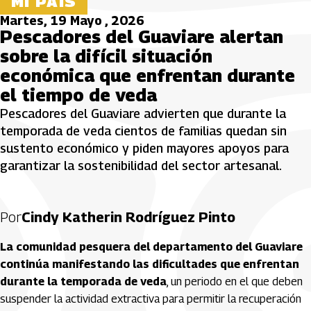
MI PAÍS
Martes, 19 Mayo , 2026
Pescadores del Guaviare alertan
sobre la difícil situación
económica que enfrentan durante
el tiempo de veda
Pescadores del Guaviare advierten que durante la
temporada de veda cientos de familias quedan sin
sustento económico y piden mayores apoyos para
garantizar la sostenibilidad del sector artesanal.
Por
Cindy Katherin Rodríguez Pinto
La comunidad pesquera del departamento del Guaviare
continúa manifestando las dificultades que enfrentan
durante la temporada de veda
, un periodo en el que deben
suspender la actividad extractiva para permitir la recuperación