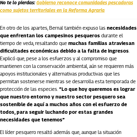
No te lo pierdas:
Gobierno reconoce comunidades pescadoras
como sujetos territoriales en la Reforma Agraria
En otro de los apartes, Bernal también expuso las
necesidades
que enfrentan los campesinos pesqueros
durante el
tiempo de veda, resaltando que
muchas familias atraviesan
dificultades económicas debido a la falta de ingresos
.
Explicó que, pese a los esfuerzos y al compromiso que
mantienen con la conservación ambiental, aún se requieren más
apoyos institucionales y alternativas productivas que les
permitan sostenerse mientras se desarrolla esta temporada de
protección de las especies.
“Lo que hoy queremos es lograr
que nuestro entorno y nuestro sector pesquero sea
sostenible de aquí a muchos años con el esfuerzo de
todos, para seguir luchando por estas grandes
necesidades que tenemos”
El líder pesquero resaltó además que, aunque la situación