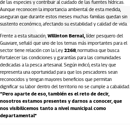
de las especies y contribuir al cuidado de las fuentes hídricas.
Aunque reconocen la importancia ambiental de esta medida,
aseguran que durante estos meses muchas familias quedan sin
sustento económico, afectando su estabilidad y calidad de vida.
Frente a esta situación,
Willinton Bernal,
líder pesquero del
Guaviare, señaló que uno de los temas más importantes para el
sector tiene relación con la Ley
2268
, normativa que busca
fortalecer las condiciones y garantías para las comunidades
dedicadas a la pesca artesanal. Según indicó, esta ley que
representa una oportunidad para que los pescadores sean
reconocidos y tengan mayores beneficios que permitan
dignificar su labor dentro del territorio no se cumple a cabalidad.
“Pero aparte de eso, también es el reto de decir,
nosotros estamos presentes y darnos a conocer, que
nos visibilicemos tanto a nivel municipal como
departamental”