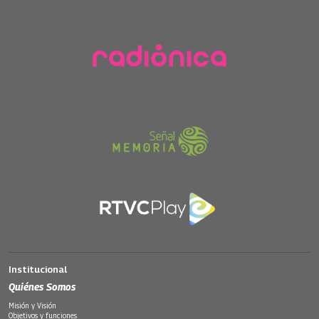
Institucional
Quiénes Somos
Misión y Visión
Objetivos y funciones