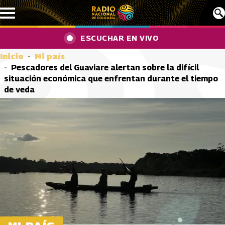
Pasar al contenido principal
ESCUCHAR EN VIVO
Inicio
Mi país
Pescadores del Guaviare alertan sobre la difícil
situación económica que enfrentan durante el tiempo
de veda