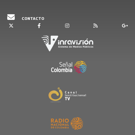
CONTACTO