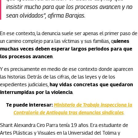
insistir mucho para que los procesos avancen y no
sean olvidados”, afirma Barajas.
En ese contexto, la denuncia suele ser apenas el primer paso de
un camino complejo para las víctimas y sus familias, q
uienes
muchas veces deben esperar largos periodos para que
los procesos avancen
.
Y es precisamente en medio de ese contexto donde aparecen
las historias. Detrás de las cifras, de las leyes y de los
expedientes judiciales,
hay vidas concretas que quedaron
interrumpidas por la violencia
.
Te puede interesar:
Ministerio de Trabajo inspecciona la
Contraloría de Antioquia tras denuncias sindicales
.
Sharit Alexandra Ciro Parra tenía 19 años. Era estudiante de
Artes Plásticas y Visuales en la Universidad del Tolima y