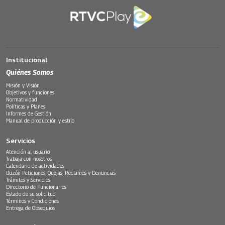
Institucional
Quiénes Somos
Misión y Visión
Objetivos y funciones
Normatividad
Políticas y Planes
Informes de Gestión
Manual de producción y estilo
Servicios
Atención al usuario
Trabaja con nosotros
Calendario de actividades
Buzón Peticiones, Quejas, Reclamos y Denuncias
Trámites y Servicios
Directorio de Funcionarios
Estado de su solicitud
Términos y Condiciones
Entrega de Obsequios