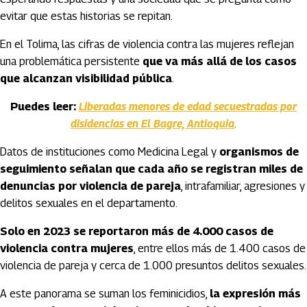
evitar que estas historias se repitan.
En el Tolima, las cifras de violencia contra las mujeres reflejan
una problemática persistente
que va más allá de los casos
que alcanzan visibilidad pública
.
Puedes leer:
Liberadas menores de edad secuestradas por
disidencias en El Bagre, Antioquia
.
Datos de instituciones como Medicina Legal y
organismos de
seguimiento señalan que cada año se registran miles de
denuncias por violencia de pareja
, intrafamiliar, agresiones y
delitos sexuales en el departamento.
Solo en 2023 se reportaron más de 4.000 casos de
violencia contra mujeres
, entre ellos más de 1.400 casos de
violencia de pareja y cerca de 1.000 presuntos delitos sexuales.
A este panorama se suman los feminicidios,
la expresión más