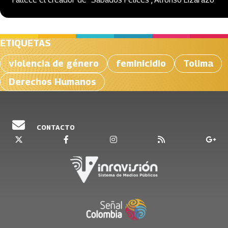
ETIQUETAS
violencia de género
feminicidio
Tolima
Derechos Humanos
CONTACTO