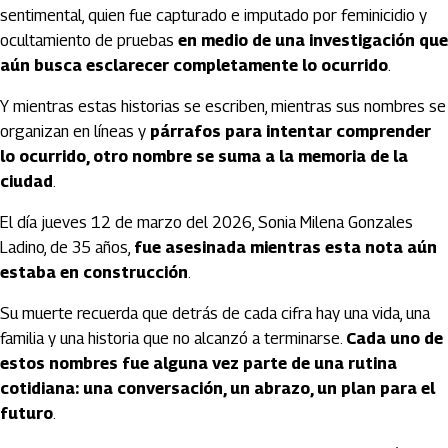
sentimental, quien fue capturado e imputado por feminicidio y
ocultamiento de pruebas
en medio de una investigación que
aún busca esclarecer completamente lo ocurrido
.
Y mientras estas historias se escriben, mientras sus nombres se
organizan en líneas y
párrafos para intentar comprender
lo ocurrido, otro nombre se suma a la memoria de la
ciudad
.
El día jueves 12 de marzo del 2026, Sonia Milena Gonzales
Ladino, de 35 años,
fue asesinada mientras esta nota aún
estaba en construcción
.
Su muerte recuerda que detrás de cada cifra hay una vida, una
familia y una historia que no alcanzó a terminarse.
Cada uno de
estos nombres fue alguna vez parte de una rutina
cotidiana: una conversación, un abrazo, un plan para el
futuro
.