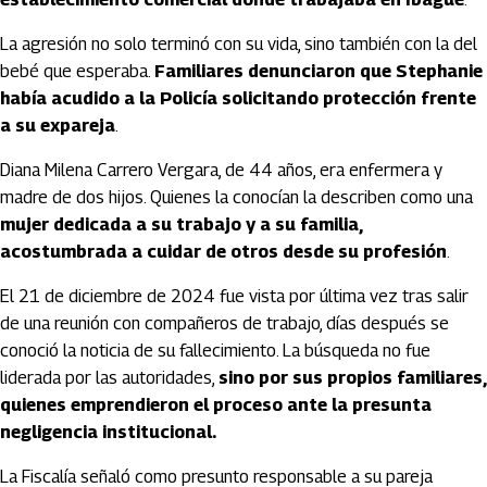
La agresión no solo terminó con su vida, sino también con la del
bebé que esperaba.
Familiares denunciaron que Stephanie
había acudido a la Policía solicitando protección frente
a su expareja
.
Diana Milena Carrero Vergara, de 44 años, era enfermera y
madre de dos hijos. Quienes la conocían la describen como una
mujer dedicada a su trabajo y a su familia,
acostumbrada a cuidar de otros desde su profesión
.
El 21 de diciembre de 2024 fue vista por última vez tras salir
de una reunión con compañeros de trabajo, días después se
conoció la noticia de su fallecimiento. La búsqueda no fue
liderada por las autoridades,
sino por sus propios familiares,
quienes emprendieron el proceso ante la presunta
negligencia institucional.
La Fiscalía señaló como presunto responsable a su pareja