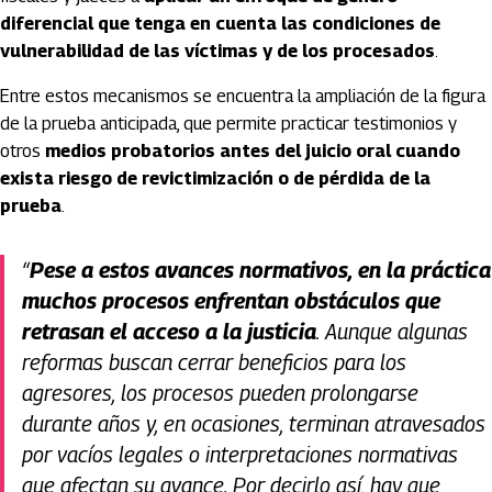
diferencial que tenga en cuenta las condiciones de
vulnerabilidad de las víctimas y de los procesados
.
Entre estos mecanismos se encuentra la ampliación de la figura
de la prueba anticipada, que permite practicar testimonios y
otros
medios probatorios antes del juicio oral cuando
exista riesgo de revictimización o de pérdida de la
prueba
.
“
Pese a estos avances normativos, en la práctica
muchos procesos enfrentan obstáculos que
retrasan el acceso a la justicia
. Aunque algunas
reformas buscan cerrar beneficios para los
agresores, los procesos pueden prolongarse
durante años y, en ocasiones, terminan atravesados
por vacíos legales o interpretaciones normativas
que afectan su avance. Por decirlo así, hay que