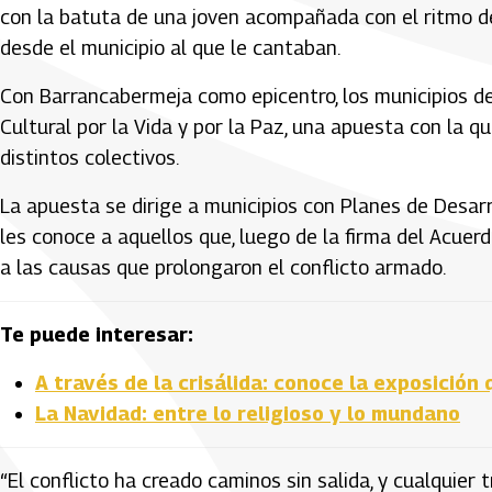
con la batuta de una joven acompañada con el ritmo d
desde el municipio al que le cantaban.
Con Barrancabermeja como epicentro, los municipios de
Cultural por la Vida y por la Paz, una apuesta con la 
distintos colectivos.
La apuesta se dirige a municipios con Planes de Desarr
les conoce a aquellos que, luego de la firma del Acuerd
a las causas que prolongaron el conflicto armado.
Te puede interesar:
A través de la crisálida: conoce la exposición 
La Navidad: entre lo religioso y lo mundano
“El conflicto ha creado caminos sin salida, y cualquier