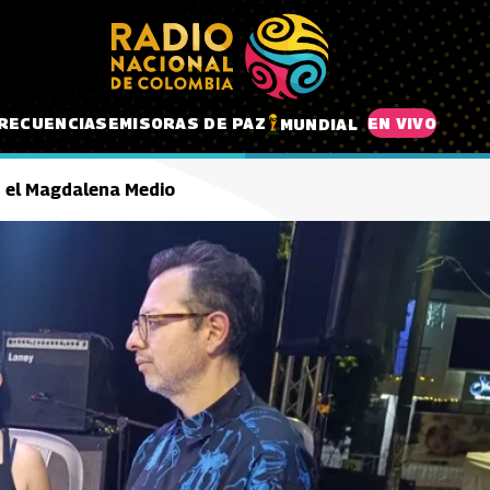
RECUENCIAS
EMISORAS DE PAZ
EN VIVO
MUNDIAL
n el Magdalena Medio