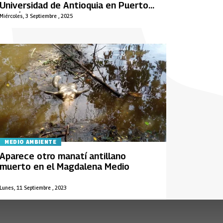
Universidad de Antioquia en Puerto
Berrío
Miércoles, 3 Septiembre , 2025
MEDIO AMBIENTE
Aparece otro manatí antillano
muerto en el Magdalena Medio
Lunes, 11 Septiembre , 2023