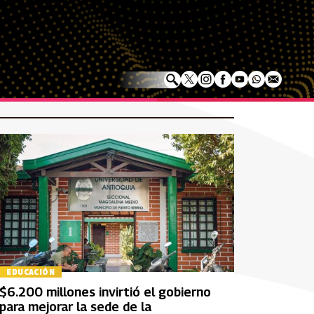
EDUCACIÓN
$6.200 millones invirtió el gobierno
para mejorar la sede de la