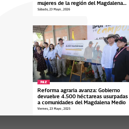
mujeres de la región del Magdalena
Medio
Sábado, 23 Mayo , 2026
PAZ
Reforma agraria avanza: Gobierno
devuelve 4.500 héctareas usurpadas
a comunidades del Magdalena Medio
Viernes, 23 Mayo , 2025