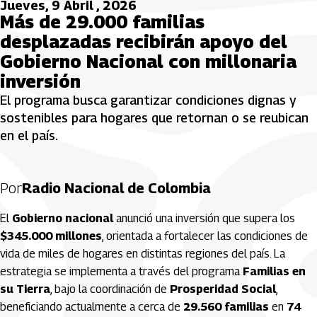
Jueves, 9 Abril , 2026
Más de 29.000 familias
desplazadas recibirán apoyo del
Gobierno Nacional con millonaria
inversión
El programa busca garantizar condiciones dignas y
sostenibles para hogares que retornan o se reubican
en el país.
Por
Radio Nacional de Colombia
El
Gobierno nacional
anunció una inversión que supera los
$345.000 millones
, orientada a fortalecer las condiciones de
vida de miles de hogares en distintas regiones del país. La
estrategia se implementa a través del programa
Familias en
su Tierra
, bajo la coordinación de
Prosperidad Social
,
beneficiando actualmente a cerca de
29.560 familias
en
74