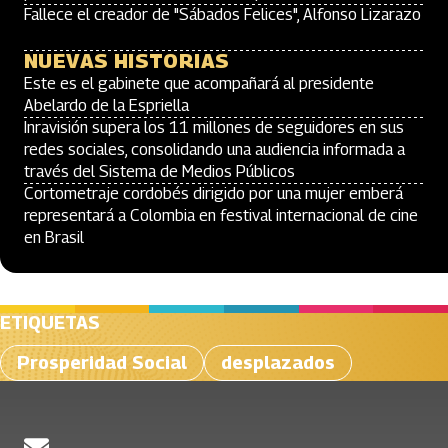
Fallece el creador de "Sábados Felices", Alfonso Lizarazo
NUEVAS HISTORIAS
Este es el gabinete que acompañará al presidente
Abelardo de la Espriella
Inravisión supera los 11 millones de seguidores en sus
redes sociales, consolidando una audiencia informada a
través del Sistema de Medios Públicos
Cortometraje cordobés dirigido por una mujer emberá
representará a Colombia en festival internacional de cine
en Brasil
ETIQUETAS
Prosperidad Social
desplazados