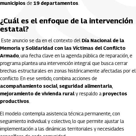
municipios
de
19 departamentos
.
¿Cuál es el enfoque de la intervención
estatal?
Este anuncio se da en el contexto del
Día Nacional de la
Memoria y Solidaridad con las Víctimas del Conflicto
Armado
, una fecha clave en la agenda pública de reparación, e
programa plantea una intervención integral que busca cerrar
brechas estructurales en zonas históricamente afectadas por el
conflicto. En ese sentido, combina acciones de
acompañamiento social
,
seguridad alimentaria
,
mejoramiento de vivienda rural
y respaldo a
proyectos
productivos
.
El modelo contempla asistencia técnica permanente, con
seguimiento individual y colectivo, lo que permite ajustar la
implementación a las dinámicas territoriales y necesidades