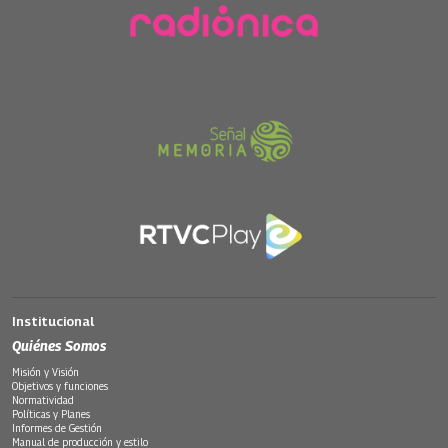
Institucional
Quiénes Somos
Misión y Visión
Objetivos y funciones
Normatividad
Políticas y Planes
Informes de Gestión
Manual de producción y estilo