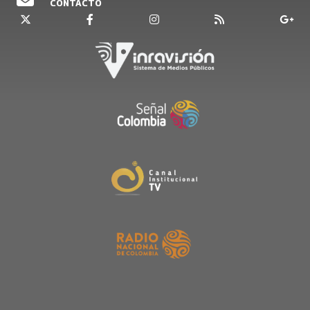
CONTACTO