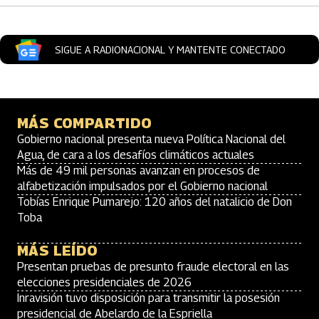
SIGUE A RADIONACIONAL Y MANTENTE CONECTADO
MÁS COMPARTIDO
Gobierno nacional presenta nueva Política Nacional del
Agua, de cara a los desafíos climáticos actuales
Más de 49 mil personas avanzan en procesos de
alfabetización impulsados por el Gobierno nacional
Tobías Enrique Pumarejo: 120 años del natalicio de Don
Toba
MÁS LEÍDO
Presentan pruebas de presunto fraude electoral en las
elecciones presidenciales de 2026
Inravisión tuvo disposición para transmitir la posesión
presidencial de Abelardo de la Espriella