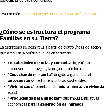
específicas de cada comunidad.
Lea también:
La memoria que une al país y desafía el olvido
¿Cómo se estructura el programa
Familias en su Tierra?
La estrategia se desarrolla a partir de cuatro líneas de acción
que articulan la política pública en territorio:
Fortalecimiento social y comunitario
, enfocado en
promover el liderazgo y la organización local.
“Cosechando mi huerta”
, dirigido a garantizar el
autoconsumo
mediante prácticas sostenibles.
“Vivir mi casa”
, orientado al
mejoramiento de vivienda
rural
.
“Produciendo para mi hogar”
, que impulsa iniciativas
económicas para la
generación de ingresos
.