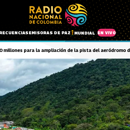
RECUENCIAS
EMISORAS DE PAZ
EN VIVO
MUNDIAL
0 millones para la ampliación de la pista del aeródromo 