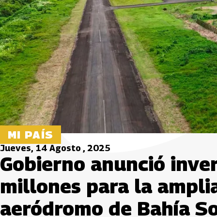
MI PAÍS
Jueves, 14 Agosto , 2025
Gobierno anunció inve
millones para la amplia
aeródromo de Bahía S