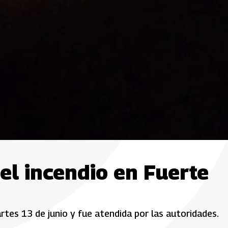
el incendio en Fuerte
tes 13 de junio y fue atendida por las autoridades.