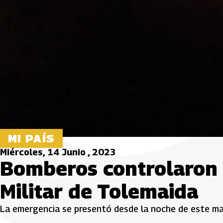
MI PAÍS
Miércoles, 14 Junio , 2023
Bomberos controlaron 
Militar de Tolemaida
La emergencia se presentó desde la noche de este mar