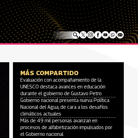
MÁS COMPARTIDO
Evaluación con acompañamiento de la
UNESCO destaca avances en educación
durante el gobierno de Gustavo Petro
Gobierno nacional presenta nueva Política
Nacional del Agua, de cara a los desafíos
climáticos actuales
Más de 49 mil personas avanzan en
procesos de alfabetización impulsados por
el Gobierno nacional