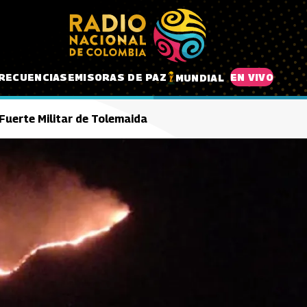
RECUENCIAS
EMISORAS DE PAZ
EN VIVO
MUNDIAL
Fuerte Militar de Tolemaida