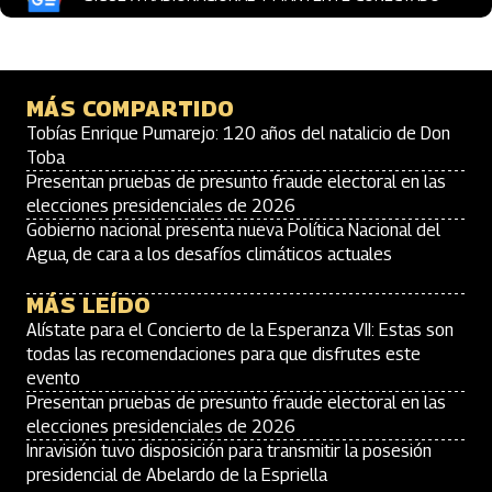
MÁS COMPARTIDO
Tobías Enrique Pumarejo: 120 años del natalicio de Don
Toba
Presentan pruebas de presunto fraude electoral en las
elecciones presidenciales de 2026
Gobierno nacional presenta nueva Política Nacional del
Agua, de cara a los desafíos climáticos actuales
MÁS LEÍDO
Alístate para el Concierto de la Esperanza VII: Estas son
todas las recomendaciones para que disfrutes este
evento
Presentan pruebas de presunto fraude electoral en las
elecciones presidenciales de 2026
Inravisión tuvo disposición para transmitir la posesión
presidencial de Abelardo de la Espriella