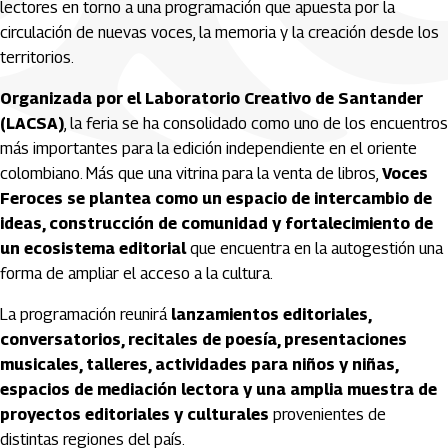
lectores en torno a una programación que apuesta por la
circulación de nuevas voces, la memoria y la creación desde los
territorios.
Organizada por el Laboratorio Creativo de Santander
(LACSA)
, la feria se ha consolidado como uno de los encuentros
más importantes para la edición independiente en el oriente
colombiano. Más que una vitrina para la venta de libros,
Voces
Feroces se plantea como un espacio de intercambio de
ideas, construcción de comunidad y fortalecimiento de
un ecosistema editorial
que encuentra en la autogestión una
forma de ampliar el acceso a la cultura.
La programación reunirá
lanzamientos editoriales,
conversatorios, recitales de poesía, presentaciones
musicales, talleres, actividades para niños y niñas,
espacios de mediación lectora y una amplia muestra de
proyectos editoriales y culturales
provenientes de
distintas regiones del país.