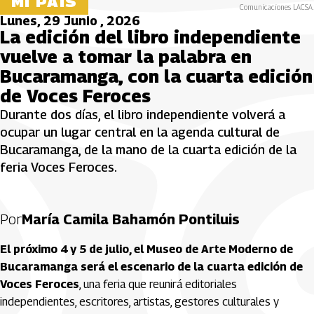
MI PAÍS
Comunicaciones LACSA.
Lunes, 29 Junio , 2026
La edición del libro independiente
vuelve a tomar la palabra en
Bucaramanga, con la cuarta edición
de Voces Feroces
Durante dos días, el libro independiente volverá a
ocupar un lugar central en la agenda cultural de
Bucaramanga, de la mano de la cuarta edición de la
feria Voces Feroces.
Por
María Camila Bahamón Pontiluis
El próximo 4 y 5 de julio, el Museo de Arte Moderno de
Bucaramanga será el escenario de la cuarta edición de
Voces Feroces
, una feria que reunirá editoriales
independientes, escritores, artistas, gestores culturales y