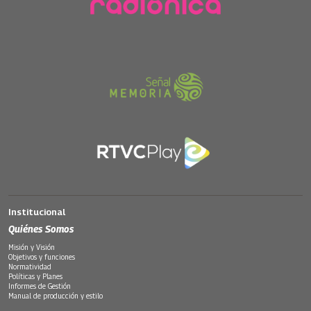
Institucional
Quiénes Somos
Misión y Visión
Objetivos y funciones
Normatividad
Políticas y Planes
Informes de Gestión
Manual de producción y estilo