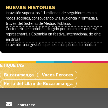
NUEVAS HISTORIAS
Inravisión supera los 11 millones de seguidores en sus
redes sociales, consolidando una audiencia informada a
través del Sistema de Medios Públicos
Cortometraje cordobés dirigido por una mujer emberá
representará a Colombia en festival internacional de cine
en Brasil
Inravisión: una gestión que hizo más público lo público
ETIQUETAS
Bucaramanga
Voces Feroces
Feria del Libro de Bucaramanga
CONTACTO