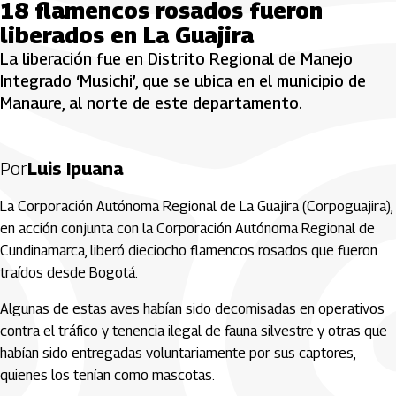
18 flamencos rosados fueron
liberados en La Guajira
La liberación fue en Distrito Regional de Manejo
Integrado ‘Musichi’, que se ubica en el municipio de
Manaure, al norte de este departamento.
Por
Luis Ipuana
La Corporación Autónoma Regional de La Guajira (Corpoguajira),
en acción conjunta con la Corporación Autónoma Regional de
Cundinamarca, liberó dieciocho flamencos rosados que fueron
traídos desde Bogotá.
Algunas de estas aves habían sido decomisadas en operativos
contra el tráfico y tenencia ilegal de fauna silvestre y otras que
habían sido entregadas voluntariamente por sus captores,
quienes los tenían como mascotas.