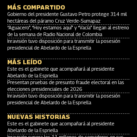
MÁS COMPARTIDO
Gobierno del presidente Gustavo Petro protege 314 mil
hectáreas del páramo Cruz Verde-Sumapaz
“Aguacero”, “Hoy estamos aquí” y “Vacía” llegan al estreno
de la semana de Radio Nacional de Colombia
Inravisión tuvo disposición para transmitir la posesión
presidencial de Abelardo de la Espriella
MÁS LEÍDO
Este es el gabinete que acompañará al presidente
Abelardo de la Espriella
Presentan pruebas de presunto fraude electoral en las
elecciones presidenciales de 2026
Inravisión tuvo disposición para transmitir la posesión
presidencial de Abelardo de la Espriella
NUEVAS HISTORIAS
Este es el gabinete que acompañará al presidente
Abelardo de la Espriella