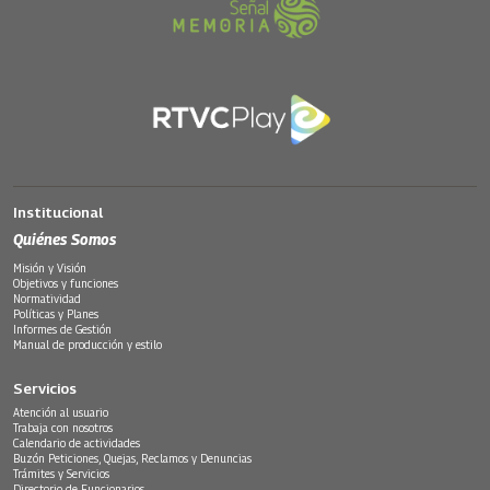
Institucional
Quiénes Somos
Misión y Visión
Objetivos y funciones
Normatividad
Políticas y Planes
Informes de Gestión
Manual de producción y estilo
Servicios
Atención al usuario
Trabaja con nosotros
Calendario de actividades
Buzón Peticiones, Quejas, Reclamos y Denuncias
Trámites y Servicios
Directorio de Funcionarios