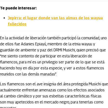
Te puede interesar:
Jepirra: el lugar donde van las almas de los wayuu
fallecidos
En la actividad de liberación también participó la comunidad, uno
de ellos fue Adanies Epiayú, miembro de la etnia wayuu y
guardián de ambiente y paz del DRMI Musichi, quien precisó que
“me siento contento de participar en esta liberación de
flamencos, para mí es un privilegio ser parte de lo que se está
haciendo hoy en día por esta especie, y ver a estos flamencos
reunidos con las demás manadas”.
Los flamencos son el ave insignia del área protegida Musichi que
actualmente enfrentan amenazas como los efectos asociados
al cambio climático y por sus esbeltas características físicas
son muy apetecidos en el mercado negro, para tenerlas como