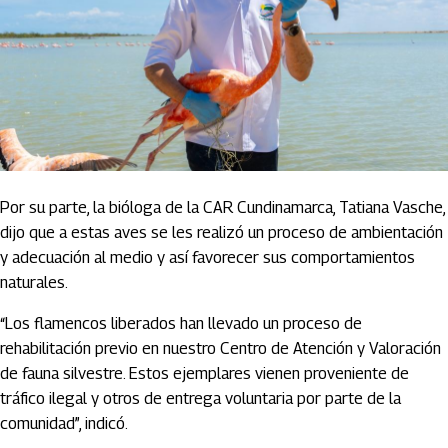
Por su parte, la bióloga de la CAR Cundinamarca, Tatiana Vasche,
dijo que a estas aves se les realizó un proceso de ambientación
y adecuación al medio y así favorecer sus comportamientos
naturales.
“Los flamencos liberados han llevado un proceso de
rehabilitación previo en nuestro Centro de Atención y Valoración
de fauna silvestre. Estos ejemplares vienen proveniente de
tráfico ilegal y otros de entrega voluntaria por parte de la
comunidad”, indicó.