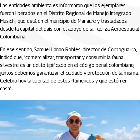
Las entidades ambientales informaron que los ejemplares
fueron liberados en el Distrito Regional de Manejo Integrado
Musichi, que está en el municipio de Manaure y trasladados
desde la capital del país con el apoyo de la Fuerza Aeroespacial
Colombiana.
En ese sentido, Samuel Lanao Robles, director de Corpoguajira,
indicó que, “comercializar, transportar y consumir la fauna
silvestre es un delito tipificado en el código penal colombiano,
juntos debemos garantizar el cuidado y protección de la misma.
Celebro hoy la libertad de estos flamencos y que estén en
casa”.